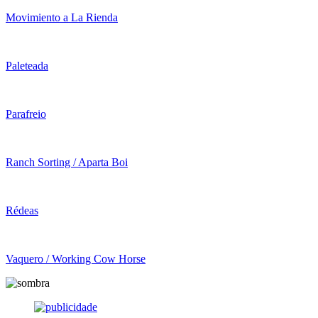
Movimiento a La Rienda
Paleteada
Parafreio
Ranch Sorting / Aparta Boi
Rédeas
Vaquero / Working Cow Horse