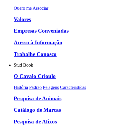
Quero me Associar
Valores
Empresas Conveniadas
Acesso à Informação
Trabalhe Conosco
Stud Book
O Cavalo Crioulo
História
Padrão
Pelagens
Caracteristícas
Pesquisa de Animais
Catálogo de Marcas
Pesquisa de Afixos