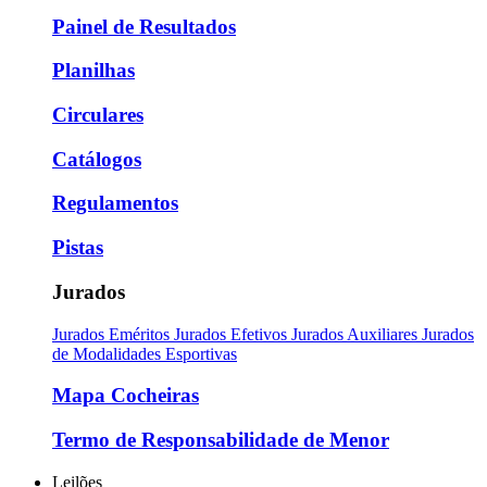
Painel de Resultados
Planilhas
Circulares
Catálogos
Regulamentos
Pistas
Jurados
Jurados Eméritos
Jurados Efetivos
Jurados Auxiliares
Jurados
de Modalidades Esportivas
Mapa Cocheiras
Termo de Responsabilidade de Menor
Leilões