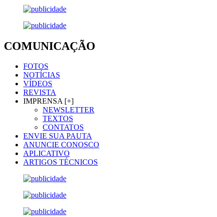
COMUNICAÇÃO
FOTOS
NOTÍCIAS
VÍDEOS
REVISTA
IMPRENSA [+]
NEWSLETTER
TEXTOS
CONTATOS
ENVIE SUA PAUTA
ANUNCIE CONOSCO
APLICATIVO
ARTIGOS TÉCNICOS