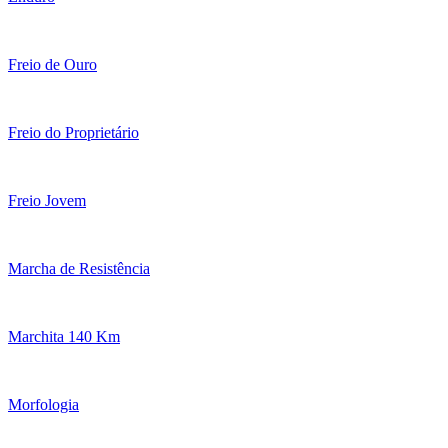
Freio de Ouro
Freio do Proprietário
Freio Jovem
Marcha de Resistência
Marchita 140 Km
Morfologia