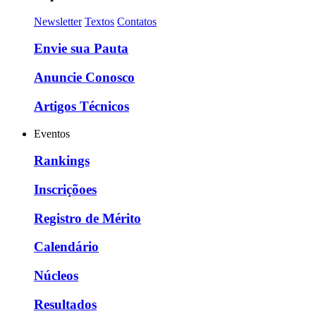
Newsletter
Textos
Contatos
Envie sua Pauta
Anuncie Conosco
Artigos Técnicos
Eventos
Rankings
Inscriçõoes
Registro de Mérito
Calendário
Núcleos
Resultados