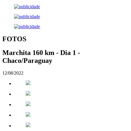
FOTOS
Marchita 160 km - Dia 1 -
Chaco/Paraguay
12/08/2022