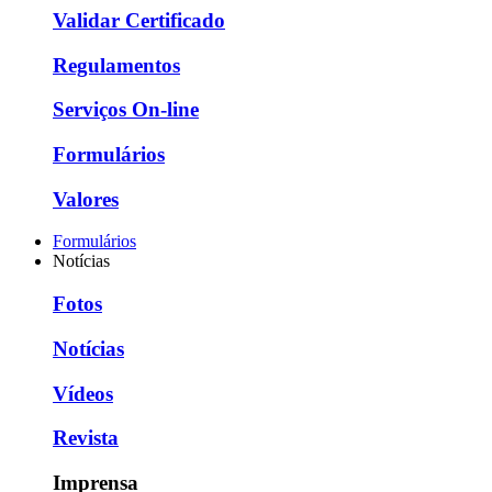
Validar Certificado
Regulamentos
Serviços On-line
Formulários
Valores
Formulários
Notícias
Fotos
Notícias
Vídeos
Revista
Imprensa