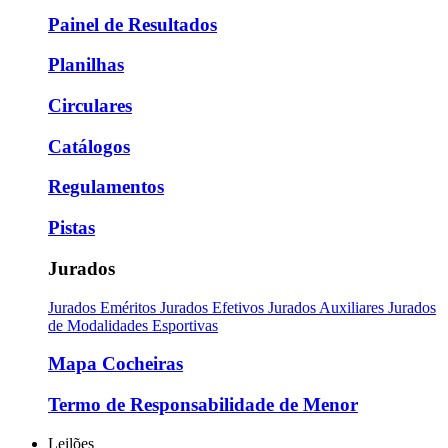
Painel de Resultados
Planilhas
Circulares
Catálogos
Regulamentos
Pistas
Jurados
Jurados Eméritos
Jurados Efetivos
Jurados Auxiliares
Jurados
de Modalidades Esportivas
Mapa Cocheiras
Termo de Responsabilidade de Menor
Leilões