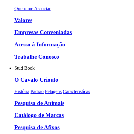
Quero me Associar
Valores
Empresas Conveniadas
Acesso à Informação
Trabalhe Conosco
Stud Book
O Cavalo Crioulo
História
Padrão
Pelagens
Caracteristícas
Pesquisa de Animais
Catálogo de Marcas
Pesquisa de Afixos