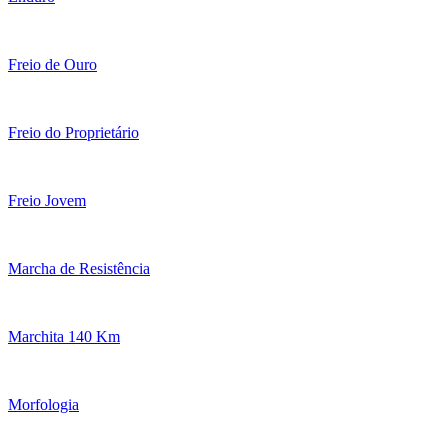
Freio de Ouro
Freio do Proprietário
Freio Jovem
Marcha de Resistência
Marchita 140 Km
Morfologia