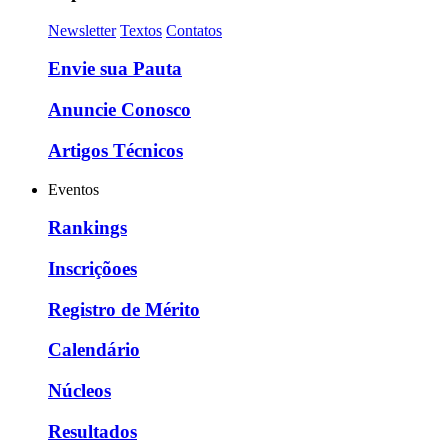
Newsletter
Textos
Contatos
Envie sua Pauta
Anuncie Conosco
Artigos Técnicos
Eventos
Rankings
Inscriçõoes
Registro de Mérito
Calendário
Núcleos
Resultados