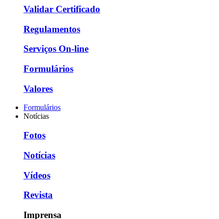
Validar Certificado
Regulamentos
Serviços On-line
Formulários
Valores
Formulários
Notícias
Fotos
Notícias
Vídeos
Revista
Imprensa