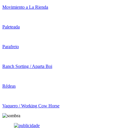
Movimiento a La Rienda
Paleteada
Parafreio
Ranch Sorting / Aparta Boi
Rédeas
Vaquero / Working Cow Horse