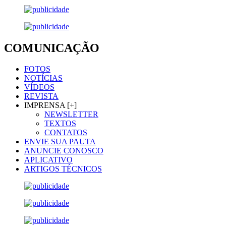
COMUNICAÇÃO
FOTOS
NOTÍCIAS
VÍDEOS
REVISTA
IMPRENSA [+]
NEWSLETTER
TEXTOS
CONTATOS
ENVIE SUA PAUTA
ANUNCIE CONOSCO
APLICATIVO
ARTIGOS TÉCNICOS