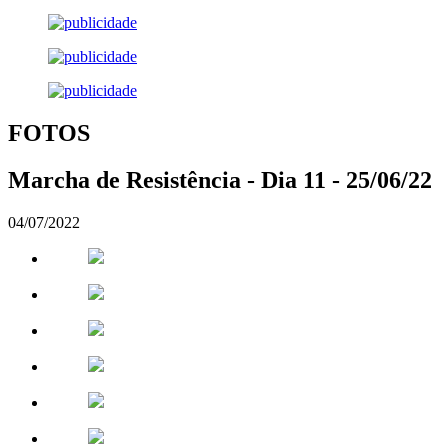
FOTOS
Marcha de Resistência - Dia 11 - 25/06/22
04/07/2022