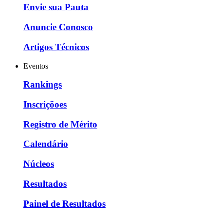
Envie sua Pauta
Anuncie Conosco
Artigos Técnicos
Eventos
Rankings
Inscriçõoes
Registro de Mérito
Calendário
Núcleos
Resultados
Painel de Resultados