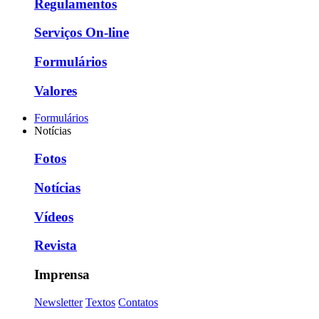
Regulamentos
Serviços On-line
Formulários
Valores
Formulários
Notícias
Fotos
Notícias
Vídeos
Revista
Imprensa
Newsletter
Textos
Contatos