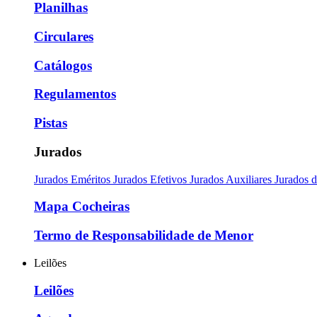
Planilhas
Circulares
Catálogos
Regulamentos
Pistas
Jurados
Jurados Eméritos
Jurados Efetivos
Jurados Auxiliares
Jurados 
Mapa Cocheiras
Termo de Responsabilidade de Menor
Leilões
Leilões