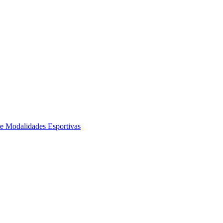
de Modalidades Esportivas