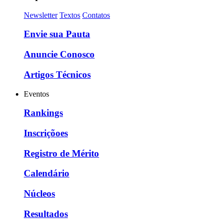
Newsletter
Textos
Contatos
Envie sua Pauta
Anuncie Conosco
Artigos Técnicos
Eventos
Rankings
Inscriçõoes
Registro de Mérito
Calendário
Núcleos
Resultados