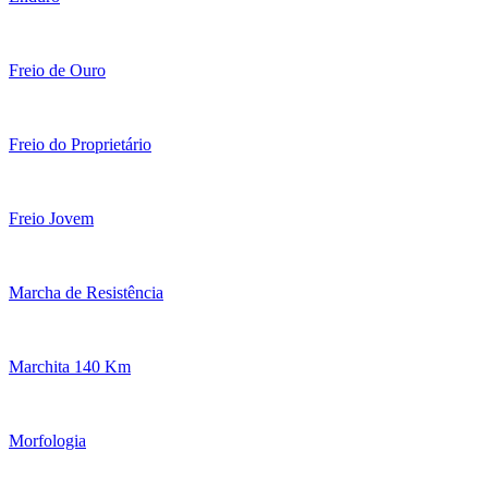
Freio de Ouro
Freio do Proprietário
Freio Jovem
Marcha de Resistência
Marchita 140 Km
Morfologia