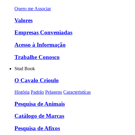
Quero me Associar
Valores
Empresas Conveniadas
Acesso à Informação
Trabalhe Conosco
Stud Book
O Cavalo Crioulo
História
Padrão
Pelagens
Caracteristícas
Pesquisa de Animais
Catálogo de Marcas
Pesquisa de Afixos