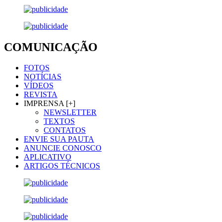
COMUNICAÇÃO
FOTOS
NOTÍCIAS
VÍDEOS
REVISTA
IMPRENSA [+]
NEWSLETTER
TEXTOS
CONTATOS
ENVIE SUA PAUTA
ANUNCIE CONOSCO
APLICATIVO
ARTIGOS TÉCNICOS