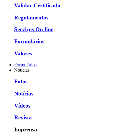
Validar Certificado
Regulamentos
Serviços On-line
Formulários
Valores
Formulários
Notícias
Fotos
Notícias
Vídeos
Revista
Imprensa