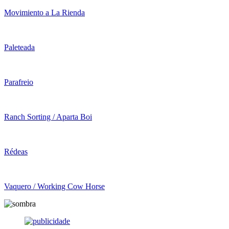
Movimiento a La Rienda
Paleteada
Parafreio
Ranch Sorting / Aparta Boi
Rédeas
Vaquero / Working Cow Horse