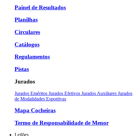
Painel de Resultados
Planilhas
Circulares
Catálogos
Regulamentos
Pistas
Jurados
Jurados Eméritos
Jurados Efetivos
Jurados Auxiliares
Jurados
de Modalidades Esportivas
Mapa Cocheiras
Termo de Responsabilidade de Menor
Leilões