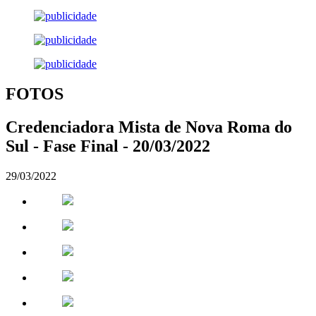
FOTOS
Credenciadora Mista de Nova Roma do
Sul - Fase Final - 20/03/2022
29/03/2022