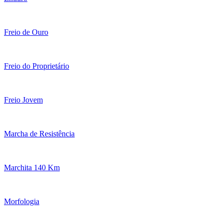
Freio de Ouro
Freio do Proprietário
Freio Jovem
Marcha de Resistência
Marchita 140 Km
Morfologia