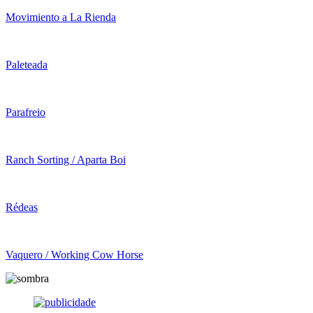
Movimiento a La Rienda
Paleteada
Parafreio
Ranch Sorting / Aparta Boi
Rédeas
Vaquero / Working Cow Horse