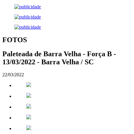
FOTOS
Paleteada de Barra Velha - Força B -
13/03/2022 - Barra Velha / SC
22/03/2022