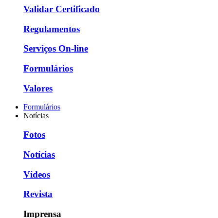
Validar Certificado
Regulamentos
Serviços On-line
Formulários
Valores
Formulários
Notícias
Fotos
Notícias
Vídeos
Revista
Imprensa