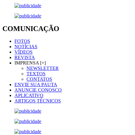
COMUNICAÇÃO
FOTOS
NOTÍCIAS
VÍDEOS
REVISTA
IMPRENSA [+]
NEWSLETTER
TEXTOS
CONTATOS
ENVIE SUA PAUTA
ANUNCIE CONOSCO
APLICATIVO
ARTIGOS TÉCNICOS