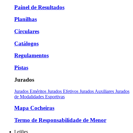
Painel de Resultados
Planilhas
Circulares
Catálogos
Regulamentos
Pistas
Jurados
Jurados Eméritos
Jurados Efetivos
Jurados Auxiliares
Jurados
de Modalidades Esportivas
Mapa Cocheiras
Termo de Responsabilidade de Menor
Leilões