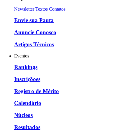
Newsletter
Textos
Contatos
Envie sua Pauta
Anuncie Conosco
Artigos Técnicos
Eventos
Rankings
Inscriçõoes
Registro de Mérito
Calendário
Núcleos
Resultados