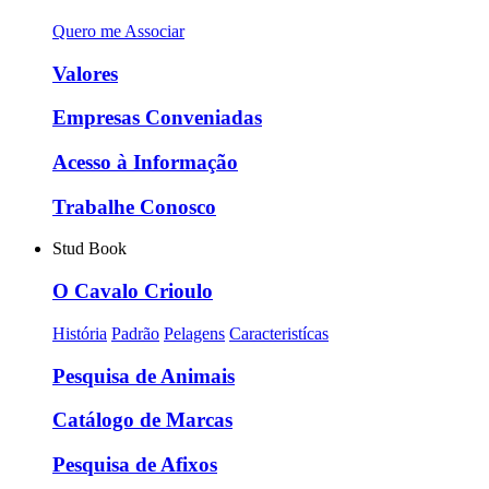
Quero me Associar
Valores
Empresas Conveniadas
Acesso à Informação
Trabalhe Conosco
Stud Book
O Cavalo Crioulo
História
Padrão
Pelagens
Caracteristícas
Pesquisa de Animais
Catálogo de Marcas
Pesquisa de Afixos