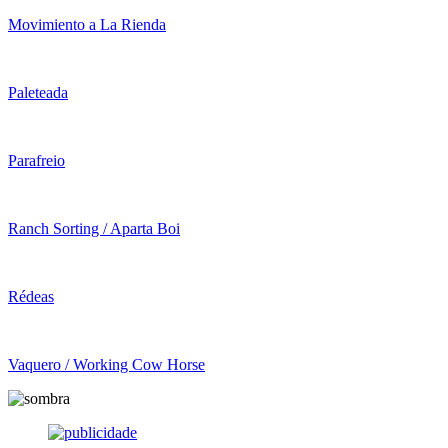
Movimiento a La Rienda
Paleteada
Parafreio
Ranch Sorting / Aparta Boi
Rédeas
Vaquero / Working Cow Horse