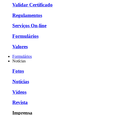
Validar Certificado
Regulamentos
Serviços On-line
Formulários
Valores
Formulários
Notícias
Fotos
Notícias
Vídeos
Revista
Imprensa