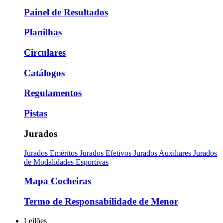
Painel de Resultados
Planilhas
Circulares
Catálogos
Regulamentos
Pistas
Jurados
Jurados Eméritos
Jurados Efetivos
Jurados Auxiliares
Jurados
de Modalidades Esportivas
Mapa Cocheiras
Termo de Responsabilidade de Menor
Leilões