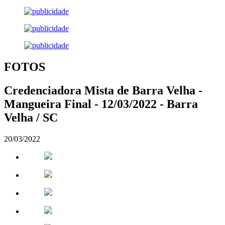
FOTOS
Credenciadora Mista de Barra Velha -
Mangueira Final - 12/03/2022 - Barra
Velha / SC
20/03/2022