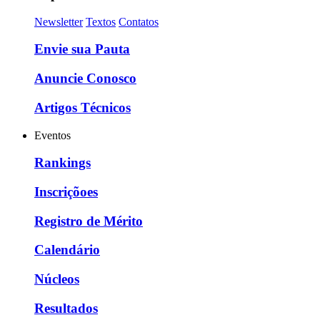
Newsletter
Textos
Contatos
Envie sua Pauta
Anuncie Conosco
Artigos Técnicos
Eventos
Rankings
Inscriçõoes
Registro de Mérito
Calendário
Núcleos
Resultados