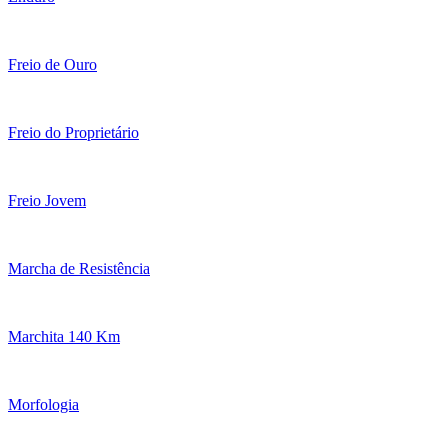
Freio de Ouro
Freio do Proprietário
Freio Jovem
Marcha de Resistência
Marchita 140 Km
Morfologia