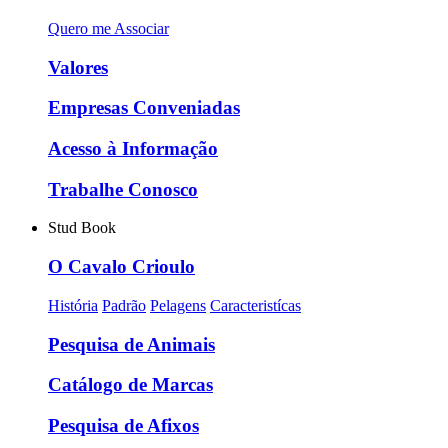
Quero me Associar
Valores
Empresas Conveniadas
Acesso à Informação
Trabalhe Conosco
Stud Book
O Cavalo Crioulo
História
Padrão
Pelagens
Caracteristícas
Pesquisa de Animais
Catálogo de Marcas
Pesquisa de Afixos