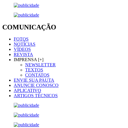
COMUNICAÇÃO
FOTOS
NOTÍCIAS
VÍDEOS
REVISTA
IMPRENSA [+]
NEWSLETTER
TEXTOS
CONTATOS
ENVIE SUA PAUTA
ANUNCIE CONOSCO
APLICATIVO
ARTIGOS TÉCNICOS