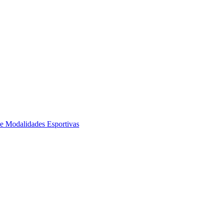
de Modalidades Esportivas