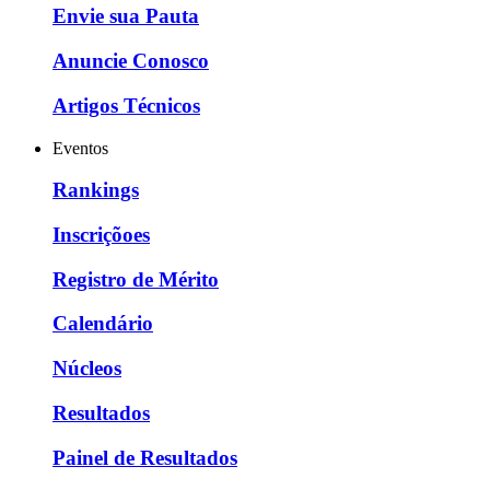
Envie sua Pauta
Anuncie Conosco
Artigos Técnicos
Eventos
Rankings
Inscriçõoes
Registro de Mérito
Calendário
Núcleos
Resultados
Painel de Resultados