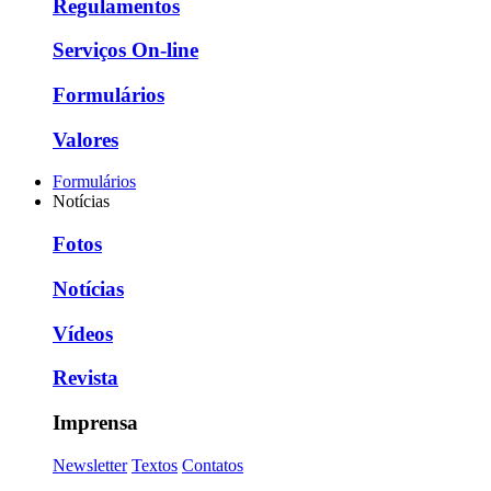
Regulamentos
Serviços On-line
Formulários
Valores
Formulários
Notícias
Fotos
Notícias
Vídeos
Revista
Imprensa
Newsletter
Textos
Contatos