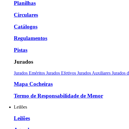
Planilhas
Circulares
Catálogos
Regulamentos
Pistas
Jurados
Jurados Eméritos
Jurados Efetivos
Jurados Auxiliares
Jurados 
Mapa Cocheiras
Termo de Responsabilidade de Menor
Leilões
Leilões