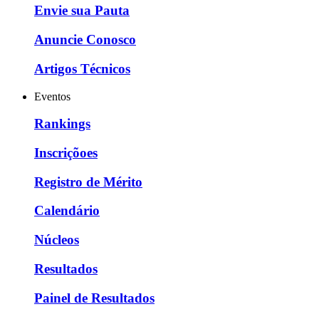
Envie sua Pauta
Anuncie Conosco
Artigos Técnicos
Eventos
Rankings
Inscriçõoes
Registro de Mérito
Calendário
Núcleos
Resultados
Painel de Resultados