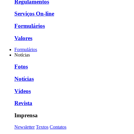
Regulamentos
Serviços On-line
Formulários
Valores
Formulários
Notícias
Fotos
Notícias
Vídeos
Revista
Imprensa
Newsletter
Textos
Contatos