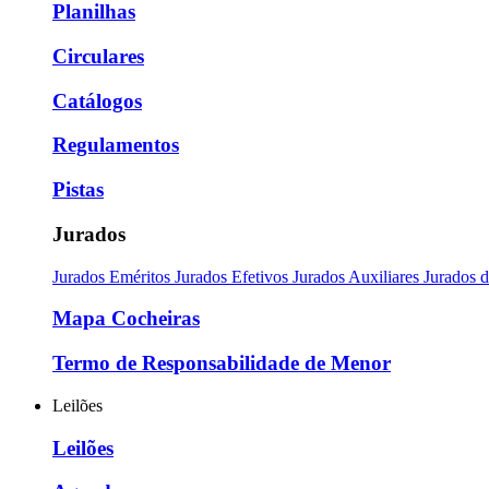
Planilhas
Circulares
Catálogos
Regulamentos
Pistas
Jurados
Jurados Eméritos
Jurados Efetivos
Jurados Auxiliares
Jurados 
Mapa Cocheiras
Termo de Responsabilidade de Menor
Leilões
Leilões