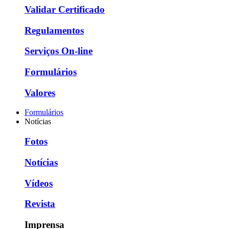
Validar Certificado
Regulamentos
Serviços On-line
Formulários
Valores
Formulários
Notícias
Fotos
Notícias
Vídeos
Revista
Imprensa