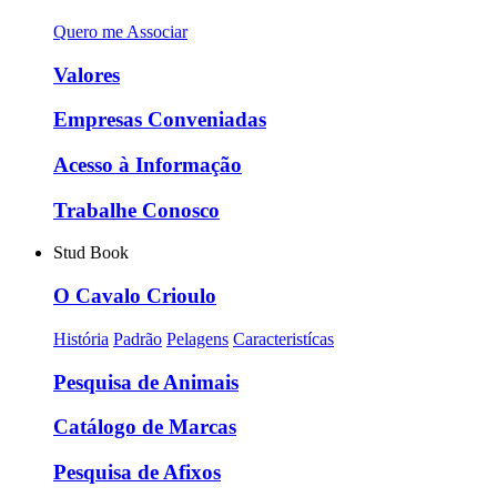
Quero me Associar
Valores
Empresas Conveniadas
Acesso à Informação
Trabalhe Conosco
Stud Book
O Cavalo Crioulo
História
Padrão
Pelagens
Caracteristícas
Pesquisa de Animais
Catálogo de Marcas
Pesquisa de Afixos