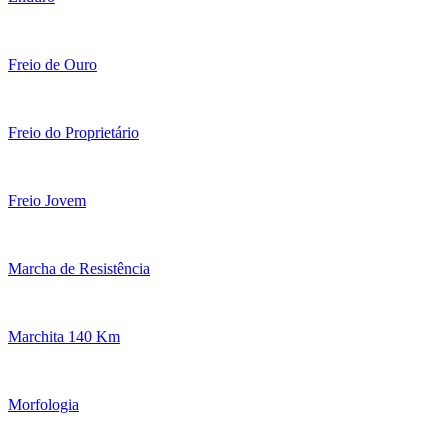
Freio de Ouro
Freio do Proprietário
Freio Jovem
Marcha de Resistência
Marchita 140 Km
Morfologia