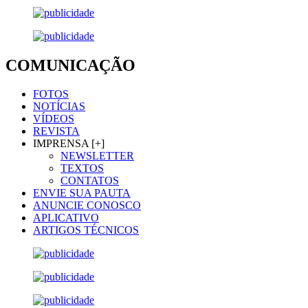
COMUNICAÇÃO
FOTOS
NOTÍCIAS
VÍDEOS
REVISTA
IMPRENSA [+]
NEWSLETTER
TEXTOS
CONTATOS
ENVIE SUA PAUTA
ANUNCIE CONOSCO
APLICATIVO
ARTIGOS TÉCNICOS