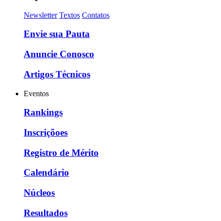
Newsletter
Textos
Contatos
Envie sua Pauta
Anuncie Conosco
Artigos Técnicos
Eventos
Rankings
Inscriçõoes
Registro de Mérito
Calendário
Núcleos
Resultados