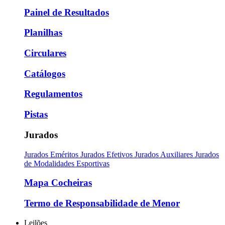
Painel de Resultados
Planilhas
Circulares
Catálogos
Regulamentos
Pistas
Jurados
Jurados Eméritos
Jurados Efetivos
Jurados Auxiliares
Jurados
de Modalidades Esportivas
Mapa Cocheiras
Termo de Responsabilidade de Menor
Leilões