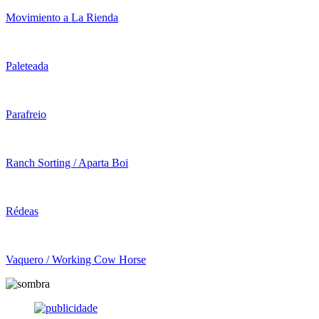
Movimiento a La Rienda
Paleteada
Parafreio
Ranch Sorting / Aparta Boi
Rédeas
Vaquero / Working Cow Horse