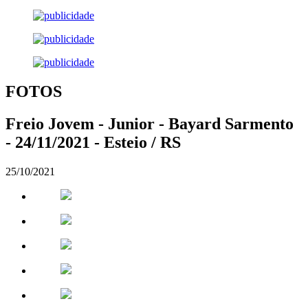
FOTOS
Freio Jovem - Junior - Bayard Sarmento
- 24/11/2021 - Esteio / RS
25/10/2021