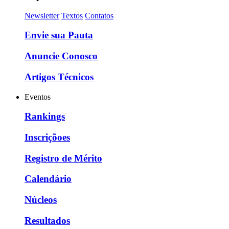
Newsletter
Textos
Contatos
Envie sua Pauta
Anuncie Conosco
Artigos Técnicos
Eventos
Rankings
Inscriçõoes
Registro de Mérito
Calendário
Núcleos
Resultados