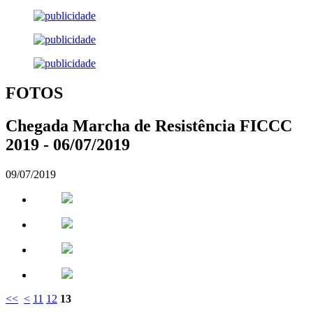
FOTOS
Chegada Marcha de Resistência FICCC
2019 - 06/07/2019
09/07/2019
<<
<
11
12
13