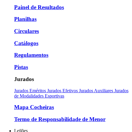
Painel de Resultados
Planilhas
Circulares
Catálogos
Regulamentos
Pistas
Jurados
Jurados Eméritos
Jurados Efetivos
Jurados Auxiliares
Jurados
de Modalidades Esportivas
Mapa Cocheiras
Termo de Responsabilidade de Menor
Leilões