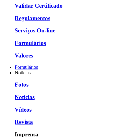
Validar Certificado
Regulamentos
Serviços On-line
Formulários
Valores
Formulários
Notícias
Fotos
Notícias
Vídeos
Revista
Imprensa