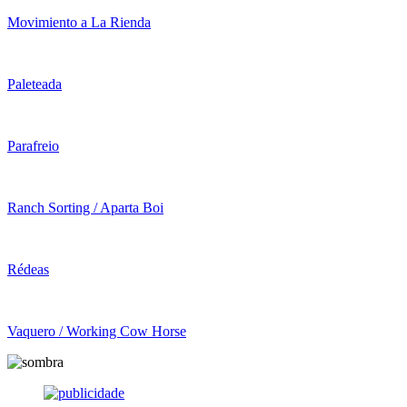
Movimiento a La Rienda
Paleteada
Parafreio
Ranch Sorting / Aparta Boi
Rédeas
Vaquero / Working Cow Horse