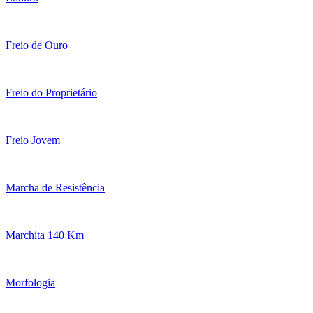
Freio de Ouro
Freio do Proprietário
Freio Jovem
Marcha de Resistência
Marchita 140 Km
Morfologia