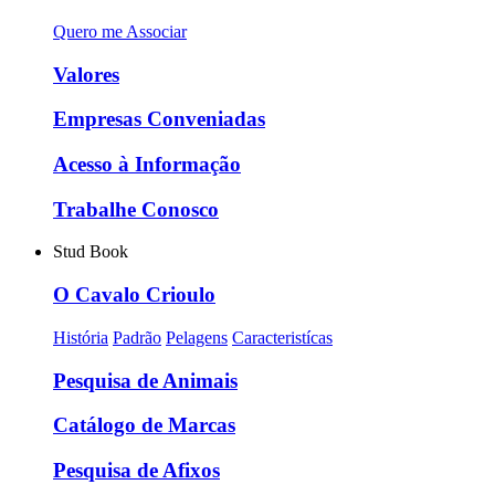
Quero me Associar
Valores
Empresas Conveniadas
Acesso à Informação
Trabalhe Conosco
Stud Book
O Cavalo Crioulo
História
Padrão
Pelagens
Caracteristícas
Pesquisa de Animais
Catálogo de Marcas
Pesquisa de Afixos