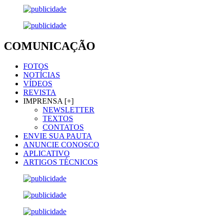
COMUNICAÇÃO
FOTOS
NOTÍCIAS
VÍDEOS
REVISTA
IMPRENSA [+]
NEWSLETTER
TEXTOS
CONTATOS
ENVIE SUA PAUTA
ANUNCIE CONOSCO
APLICATIVO
ARTIGOS TÉCNICOS