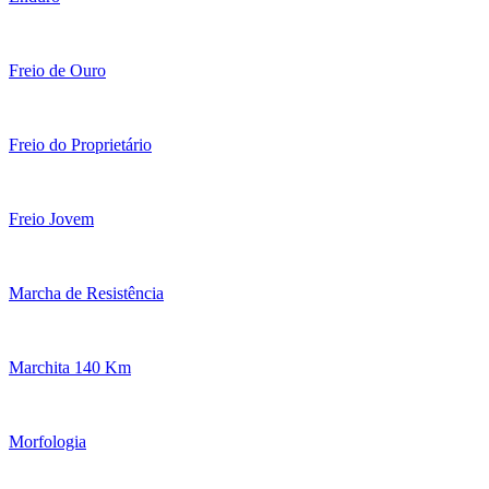
Freio de Ouro
Freio do Proprietário
Freio Jovem
Marcha de Resistência
Marchita 140 Km
Morfologia