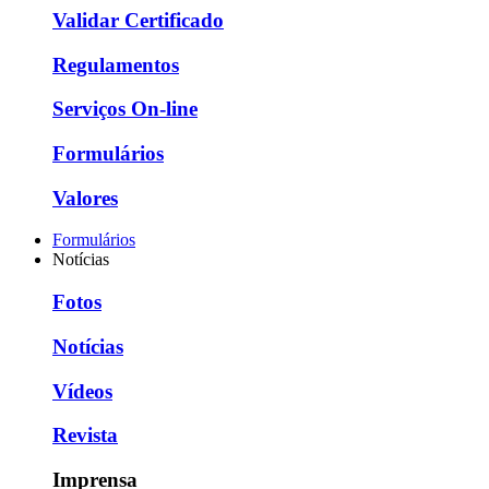
Validar Certificado
Regulamentos
Serviços On-line
Formulários
Valores
Formulários
Notícias
Fotos
Notícias
Vídeos
Revista
Imprensa