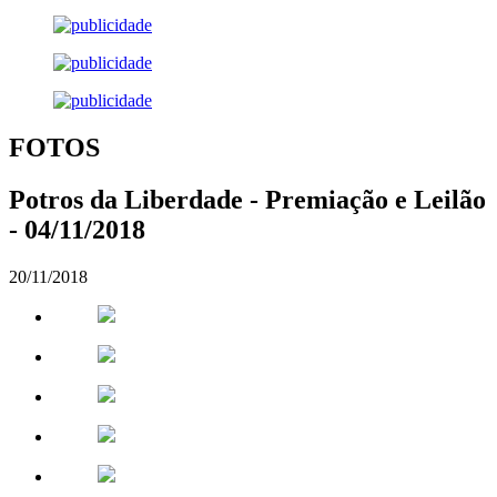
FOTOS
Potros da Liberdade - Premiação e Leilão
- 04/11/2018
20/11/2018