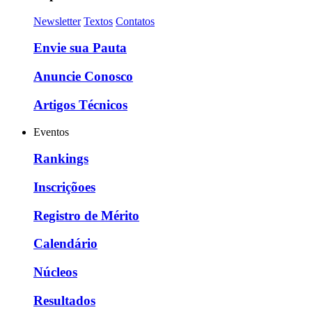
Newsletter
Textos
Contatos
Envie sua Pauta
Anuncie Conosco
Artigos Técnicos
Eventos
Rankings
Inscriçõoes
Registro de Mérito
Calendário
Núcleos
Resultados