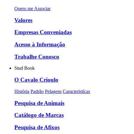
Quero me Associar
Valores
Empresas Conveniadas
Acesso à Informação
Trabalhe Conosco
Stud Book
O Cavalo Crioulo
História
Padrão
Pelagens
Caracteristícas
Pesquisa de Animais
Catálogo de Marcas
Pesquisa de Afixos