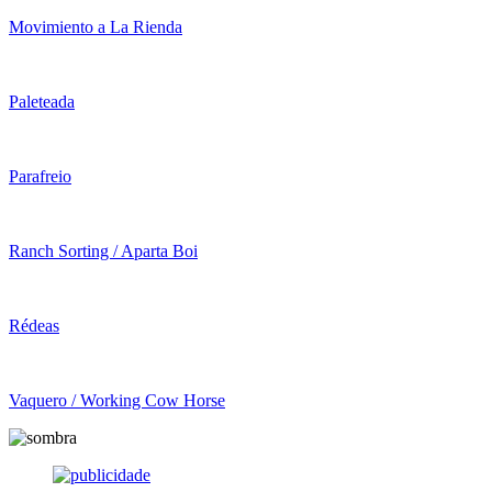
Movimiento a La Rienda
Paleteada
Parafreio
Ranch Sorting / Aparta Boi
Rédeas
Vaquero / Working Cow Horse