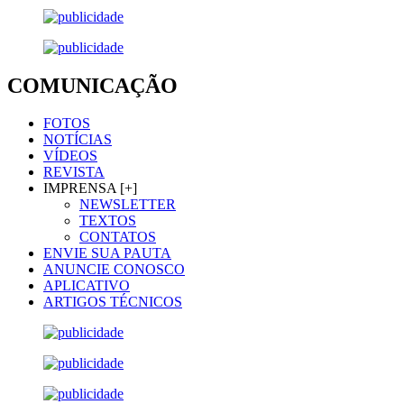
COMUNICAÇÃO
FOTOS
NOTÍCIAS
VÍDEOS
REVISTA
IMPRENSA [+]
NEWSLETTER
TEXTOS
CONTATOS
ENVIE SUA PAUTA
ANUNCIE CONOSCO
APLICATIVO
ARTIGOS TÉCNICOS