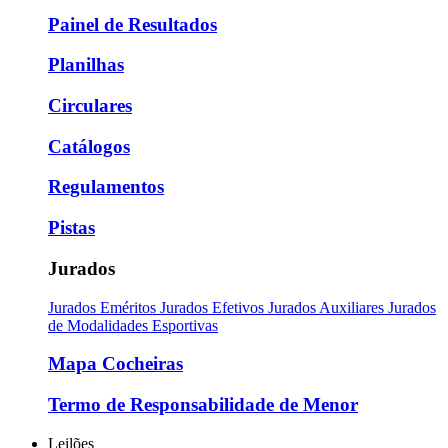
Painel de Resultados
Planilhas
Circulares
Catálogos
Regulamentos
Pistas
Jurados
Jurados Eméritos
Jurados Efetivos
Jurados Auxiliares
Jurados
de Modalidades Esportivas
Mapa Cocheiras
Termo de Responsabilidade de Menor
Leilões