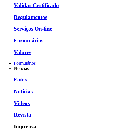
Validar Certificado
Regulamentos
Serviços On-line
Formulários
Valores
Formulários
Notícias
Fotos
Notícias
Vídeos
Revista
Imprensa