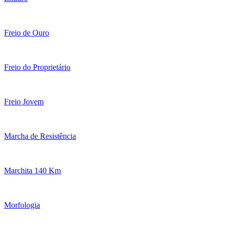
Freio de Ouro
Freio do Proprietário
Freio Jovem
Marcha de Resistência
Marchita 140 Km
Morfologia