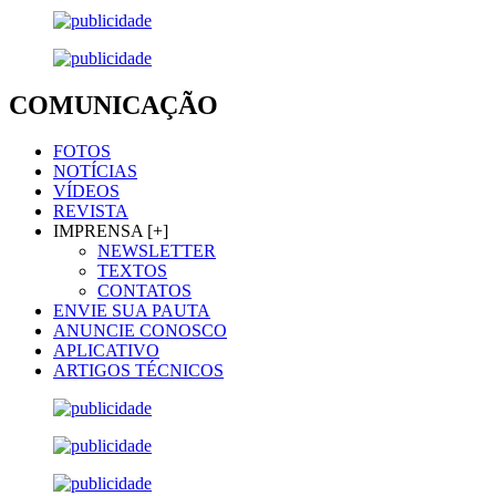
COMUNICAÇÃO
FOTOS
NOTÍCIAS
VÍDEOS
REVISTA
IMPRENSA [+]
NEWSLETTER
TEXTOS
CONTATOS
ENVIE SUA PAUTA
ANUNCIE CONOSCO
APLICATIVO
ARTIGOS TÉCNICOS