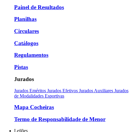
Painel de Resultados
Planilhas
Circulares
Catálogos
Regulamentos
Pistas
Jurados
Jurados Eméritos
Jurados Efetivos
Jurados Auxiliares
Jurados
de Modalidades Esportivas
Mapa Cocheiras
Termo de Responsabilidade de Menor
Leilões