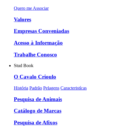
Quero me Associar
Valores
Empresas Conveniadas
Acesso à Informação
Trabalhe Conosco
Stud Book
O Cavalo Crioulo
História
Padrão
Pelagens
Caracteristícas
Pesquisa de Animais
Catálogo de Marcas
Pesquisa de Afixos