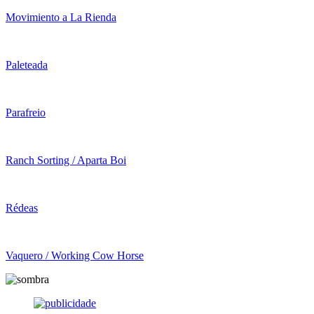
Movimiento a La Rienda
Paleteada
Parafreio
Ranch Sorting / Aparta Boi
Rédeas
Vaquero / Working Cow Horse