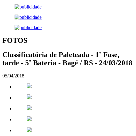
FOTOS
Classificatória de Paleteada - 1˚ Fase,
tarde - 5˚ Bateria - Bagé / RS - 24/03/2018
05/04/2018