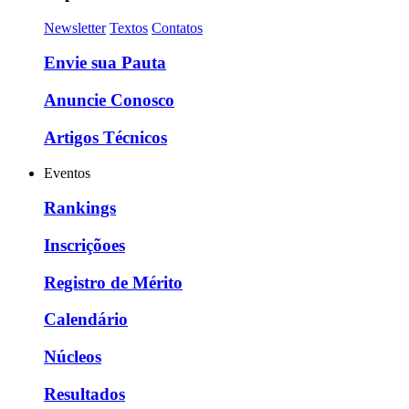
Newsletter
Textos
Contatos
Envie sua Pauta
Anuncie Conosco
Artigos Técnicos
Eventos
Rankings
Inscriçõoes
Registro de Mérito
Calendário
Núcleos
Resultados