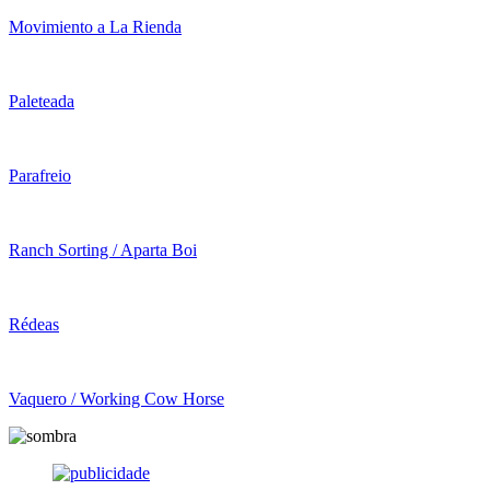
Movimiento a La Rienda
Paleteada
Parafreio
Ranch Sorting / Aparta Boi
Rédeas
Vaquero / Working Cow Horse