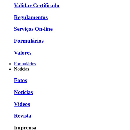
Validar Certificado
Regulamentos
Serviços On-line
Formulários
Valores
Formulários
Notícias
Fotos
Notícias
Vídeos
Revista
Imprensa