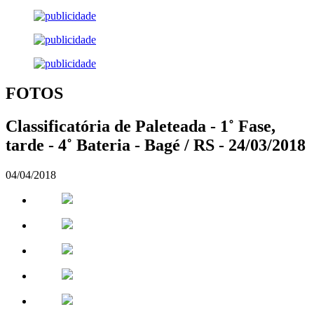
FOTOS
Classificatória de Paleteada - 1˚ Fase,
tarde - 4˚ Bateria - Bagé / RS - 24/03/2018
04/04/2018