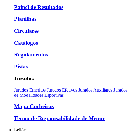
Painel de Resultados
Planilhas
Circulares
Catálogos
Regulamentos
Pistas
Jurados
Jurados Eméritos
Jurados Efetivos
Jurados Auxiliares
Jurados
de Modalidades Esportivas
Mapa Cocheiras
Termo de Responsabilidade de Menor
Leilões