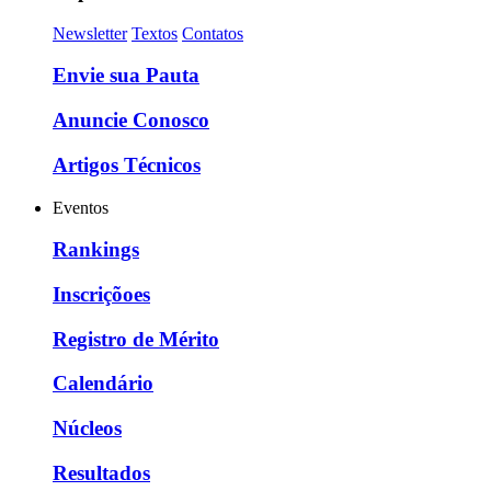
Newsletter
Textos
Contatos
Envie sua Pauta
Anuncie Conosco
Artigos Técnicos
Eventos
Rankings
Inscriçõoes
Registro de Mérito
Calendário
Núcleos
Resultados