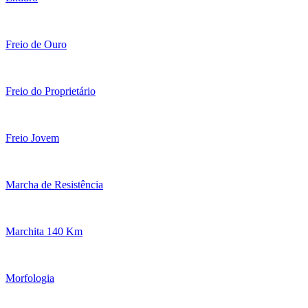
Freio de Ouro
Freio do Proprietário
Freio Jovem
Marcha de Resistência
Marchita 140 Km
Morfologia