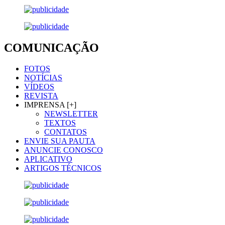
COMUNICAÇÃO
FOTOS
NOTÍCIAS
VÍDEOS
REVISTA
IMPRENSA [+]
NEWSLETTER
TEXTOS
CONTATOS
ENVIE SUA PAUTA
ANUNCIE CONOSCO
APLICATIVO
ARTIGOS TÉCNICOS