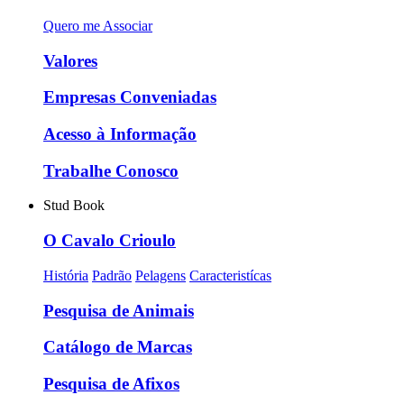
Quero me Associar
Valores
Empresas Conveniadas
Acesso à Informação
Trabalhe Conosco
Stud Book
O Cavalo Crioulo
História
Padrão
Pelagens
Caracteristícas
Pesquisa de Animais
Catálogo de Marcas
Pesquisa de Afixos