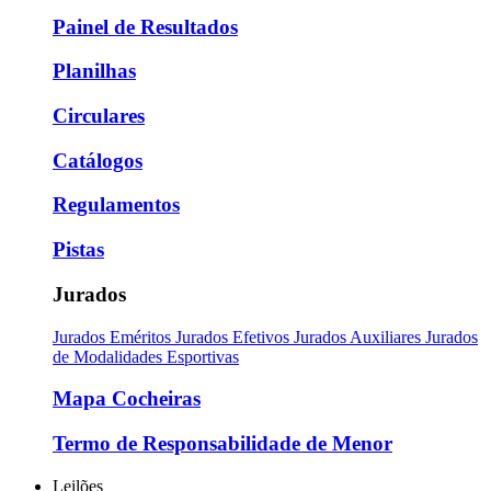
Painel de Resultados
Planilhas
Circulares
Catálogos
Regulamentos
Pistas
Jurados
Jurados Eméritos
Jurados Efetivos
Jurados Auxiliares
Jurados
de Modalidades Esportivas
Mapa Cocheiras
Termo de Responsabilidade de Menor
Leilões