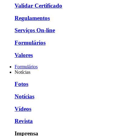
Validar Certificado
Regulamentos
Serviços On-line
Formulários
Valores
Formulários
Notícias
Fotos
Notícias
Vídeos
Revista
Imprensa