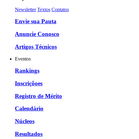
Newsletter
Textos
Contatos
Envie sua Pauta
Anuncie Conosco
Artigos Técnicos
Eventos
Rankings
Inscriçõoes
Registro de Mérito
Calendário
Núcleos
Resultados