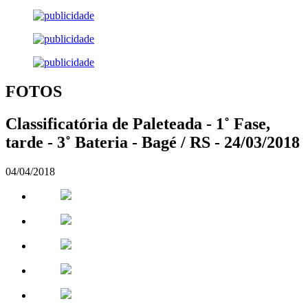
FOTOS
Classificatória de Paleteada - 1˚ Fase,
tarde - 3˚ Bateria - Bagé / RS - 24/03/2018
04/04/2018