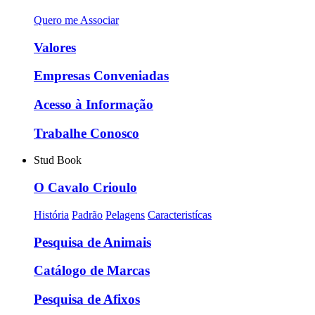
Quero me Associar
Valores
Empresas Conveniadas
Acesso à Informação
Trabalhe Conosco
Stud Book
O Cavalo Crioulo
História
Padrão
Pelagens
Caracteristícas
Pesquisa de Animais
Catálogo de Marcas
Pesquisa de Afixos