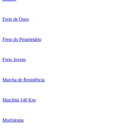
Freio de Ouro
Freio do Proprietário
Freio Jovem
Marcha de Resistência
Marchita 140 Km
Morfologia