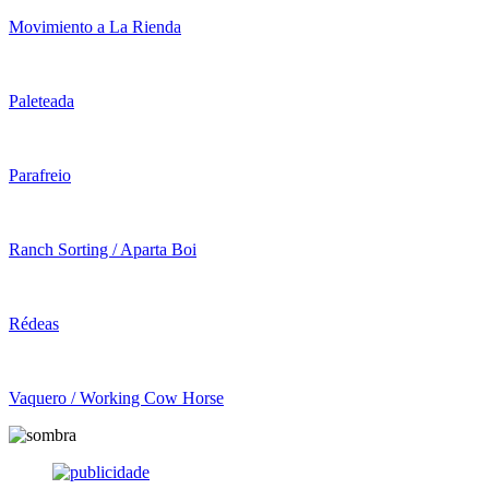
Movimiento a La Rienda
Paleteada
Parafreio
Ranch Sorting / Aparta Boi
Rédeas
Vaquero / Working Cow Horse