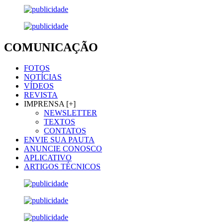
COMUNICAÇÃO
FOTOS
NOTÍCIAS
VÍDEOS
REVISTA
IMPRENSA [+]
NEWSLETTER
TEXTOS
CONTATOS
ENVIE SUA PAUTA
ANUNCIE CONOSCO
APLICATIVO
ARTIGOS TÉCNICOS