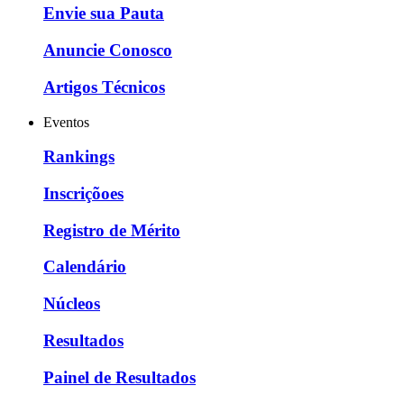
Envie sua Pauta
Anuncie Conosco
Artigos Técnicos
Eventos
Rankings
Inscriçõoes
Registro de Mérito
Calendário
Núcleos
Resultados
Painel de Resultados