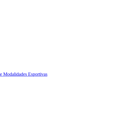
de Modalidades Esportivas