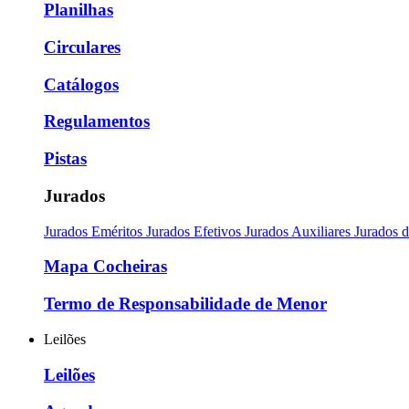
Planilhas
Circulares
Catálogos
Regulamentos
Pistas
Jurados
Jurados Eméritos
Jurados Efetivos
Jurados Auxiliares
Jurados 
Mapa Cocheiras
Termo de Responsabilidade de Menor
Leilões
Leilões