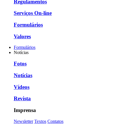
Regulamentos
Serviços On-line
Formulários
Valores
Formulários
Notícias
Fotos
Notícias
Vídeos
Revista
Imprensa
Newsletter
Textos
Contatos