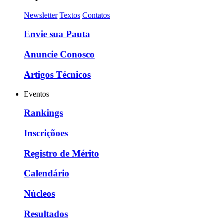
Newsletter
Textos
Contatos
Envie sua Pauta
Anuncie Conosco
Artigos Técnicos
Eventos
Rankings
Inscriçõoes
Registro de Mérito
Calendário
Núcleos
Resultados