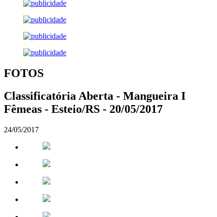
FOTOS
Classificatória Aberta - Mangueira I
Fêmeas - Esteio/RS - 20/05/2017
24/05/2017