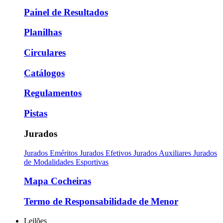
Painel de Resultados
Planilhas
Circulares
Catálogos
Regulamentos
Pistas
Jurados
Jurados Eméritos
Jurados Efetivos
Jurados Auxiliares
Jurados
de Modalidades Esportivas
Mapa Cocheiras
Termo de Responsabilidade de Menor
Leilões