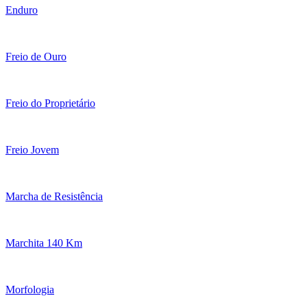
Enduro
Freio de Ouro
Freio do Proprietário
Freio Jovem
Marcha de Resistência
Marchita 140 Km
Morfologia