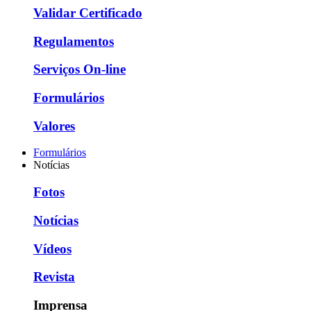
Validar Certificado
Regulamentos
Serviços On-line
Formulários
Valores
Formulários
Notícias
Fotos
Notícias
Vídeos
Revista
Imprensa