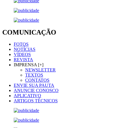
COMUNICAÇÃO
FOTOS
NOTÍCIAS
VÍDEOS
REVISTA
IMPRENSA [+]
NEWSLETTER
TEXTOS
CONTATOS
ENVIE SUA PAUTA
ANUNCIE CONOSCO
APLICATIVO
ARTIGOS TÉCNICOS