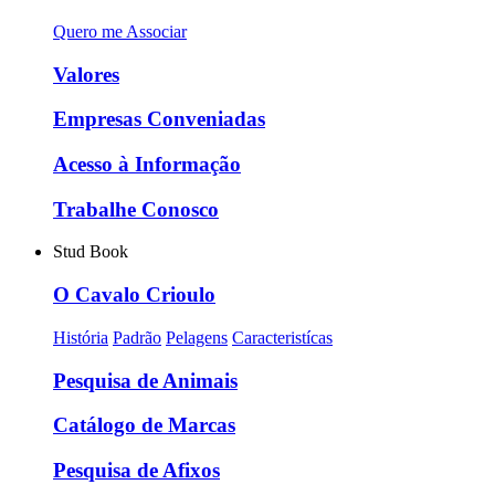
Quero me Associar
Valores
Empresas Conveniadas
Acesso à Informação
Trabalhe Conosco
Stud Book
O Cavalo Crioulo
História
Padrão
Pelagens
Caracteristícas
Pesquisa de Animais
Catálogo de Marcas
Pesquisa de Afixos