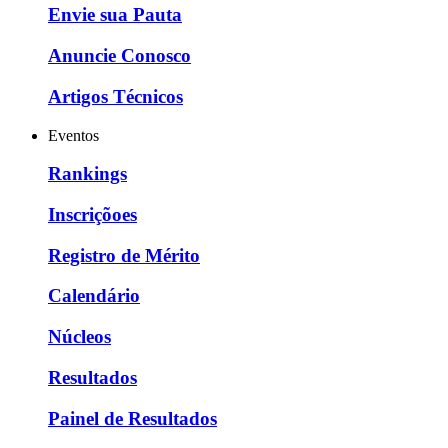
Envie sua Pauta
Anuncie Conosco
Artigos Técnicos
Eventos
Rankings
Inscriçõoes
Registro de Mérito
Calendário
Núcleos
Resultados
Painel de Resultados