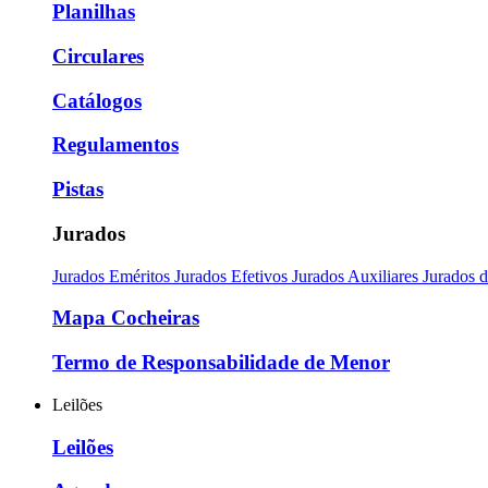
Planilhas
Circulares
Catálogos
Regulamentos
Pistas
Jurados
Jurados Eméritos
Jurados Efetivos
Jurados Auxiliares
Jurados 
Mapa Cocheiras
Termo de Responsabilidade de Menor
Leilões
Leilões