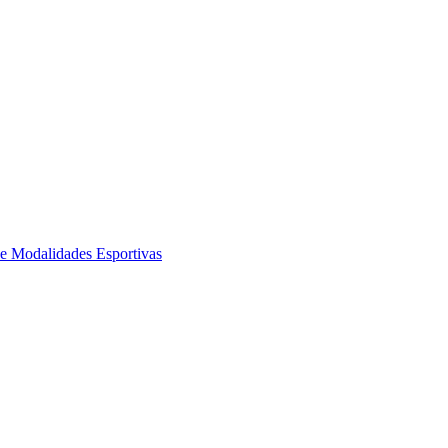
de Modalidades Esportivas