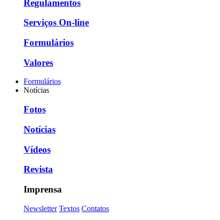
Regulamentos
Serviços On-line
Formulários
Valores
Formulários
Notícias
Fotos
Notícias
Vídeos
Revista
Imprensa
Newsletter
Textos
Contatos