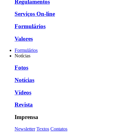
Regulamentos
Serviços On-line
Formulários
Valores
Formulários
Notícias
Fotos
Notícias
Vídeos
Revista
Imprensa
Newsletter
Textos
Contatos