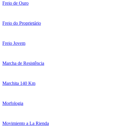
Freio de Ouro
Freio do Proprietário
Freio Jovem
Marcha de Resistência
Marchita 140 Km
Morfologia
Movimiento a La Rienda