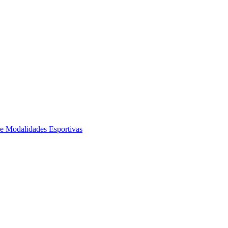
de Modalidades Esportivas