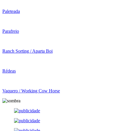
Paleteada
Parafreio
Ranch Sorting / Aparta Boi
Rédeas
Vaquero / Working Cow Horse