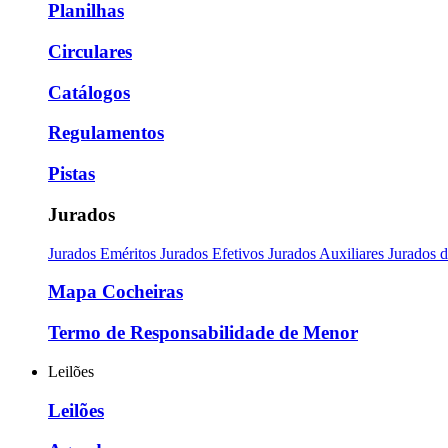
Planilhas
Circulares
Catálogos
Regulamentos
Pistas
Jurados
Jurados Eméritos
Jurados Efetivos
Jurados Auxiliares
Jurados 
Mapa Cocheiras
Termo de Responsabilidade de Menor
Leilões
Leilões