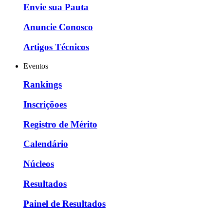
Envie sua Pauta
Anuncie Conosco
Artigos Técnicos
Eventos
Rankings
Inscriçõoes
Registro de Mérito
Calendário
Núcleos
Resultados
Painel de Resultados