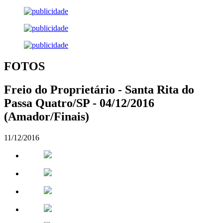
FOTOS
Freio do Proprietário - Santa Rita do
Passa Quatro/SP - 04/12/2016
(Amador/Finais)
11/12/2016