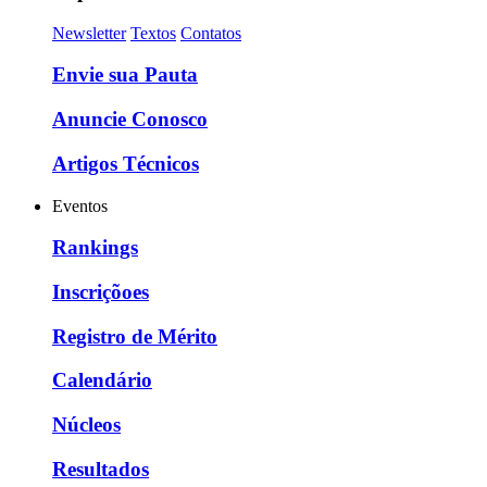
Newsletter
Textos
Contatos
Envie sua Pauta
Anuncie Conosco
Artigos Técnicos
Eventos
Rankings
Inscriçõoes
Registro de Mérito
Calendário
Núcleos
Resultados