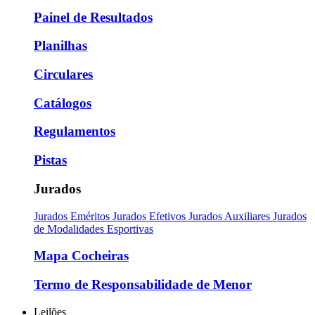
Painel de Resultados
Planilhas
Circulares
Catálogos
Regulamentos
Pistas
Jurados
Jurados Eméritos
Jurados Efetivos
Jurados Auxiliares
Jurados
de Modalidades Esportivas
Mapa Cocheiras
Termo de Responsabilidade de Menor
Leilões