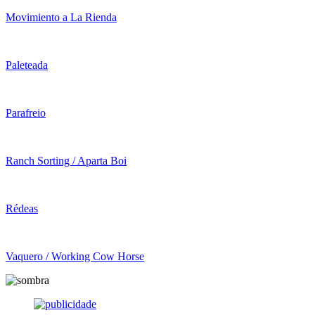
Movimiento a La Rienda
Paleteada
Parafreio
Ranch Sorting / Aparta Boi
Rédeas
Vaquero / Working Cow Horse