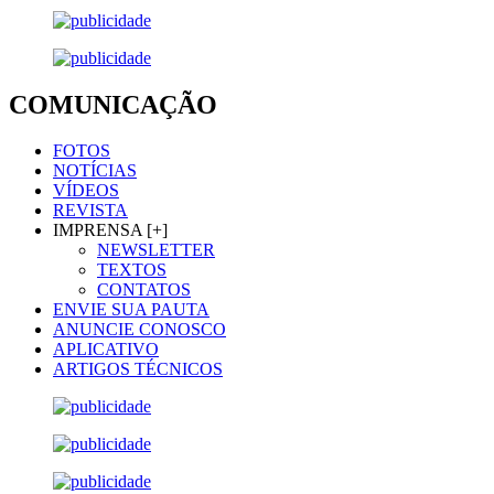
COMUNICAÇÃO
FOTOS
NOTÍCIAS
VÍDEOS
REVISTA
IMPRENSA [+]
NEWSLETTER
TEXTOS
CONTATOS
ENVIE SUA PAUTA
ANUNCIE CONOSCO
APLICATIVO
ARTIGOS TÉCNICOS