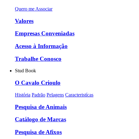
Quero me Associar
Valores
Empresas Conveniadas
Acesso à Informação
Trabalhe Conosco
Stud Book
O Cavalo Crioulo
História
Padrão
Pelagens
Caracteristícas
Pesquisa de Animais
Catálogo de Marcas
Pesquisa de Afixos