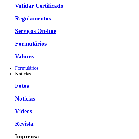
Validar Certificado
Regulamentos
Serviços On-line
Formulários
Valores
Formulários
Notícias
Fotos
Notícias
Vídeos
Revista
Imprensa