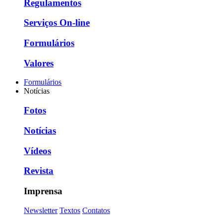
Regulamentos
Serviços On-line
Formulários
Valores
Formulários
Notícias
Fotos
Notícias
Vídeos
Revista
Imprensa
Newsletter
Textos
Contatos