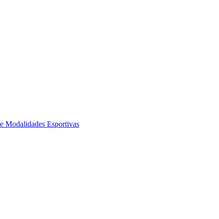
de Modalidades Esportivas