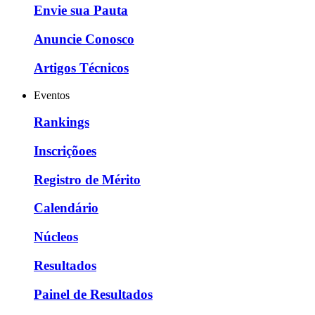
Envie sua Pauta
Anuncie Conosco
Artigos Técnicos
Eventos
Rankings
Inscriçõoes
Registro de Mérito
Calendário
Núcleos
Resultados
Painel de Resultados