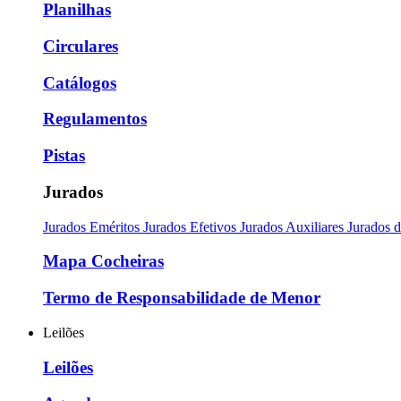
Planilhas
Circulares
Catálogos
Regulamentos
Pistas
Jurados
Jurados Eméritos
Jurados Efetivos
Jurados Auxiliares
Jurados 
Mapa Cocheiras
Termo de Responsabilidade de Menor
Leilões
Leilões