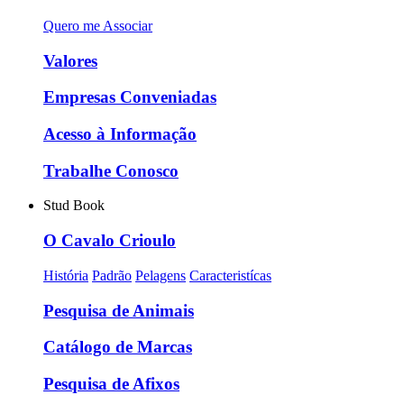
Quero me Associar
Valores
Empresas Conveniadas
Acesso à Informação
Trabalhe Conosco
Stud Book
O Cavalo Crioulo
História
Padrão
Pelagens
Caracteristícas
Pesquisa de Animais
Catálogo de Marcas
Pesquisa de Afixos