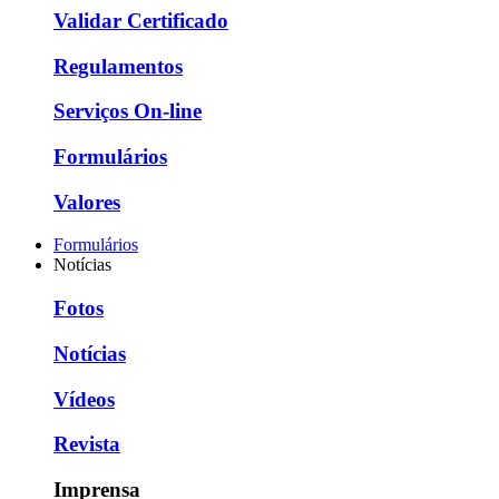
Validar Certificado
Regulamentos
Serviços On-line
Formulários
Valores
Formulários
Notícias
Fotos
Notícias
Vídeos
Revista
Imprensa