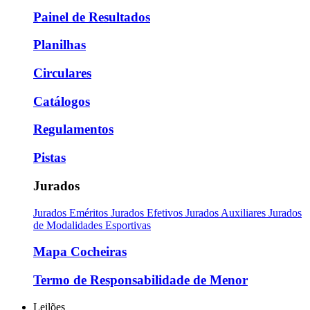
Painel de Resultados
Planilhas
Circulares
Catálogos
Regulamentos
Pistas
Jurados
Jurados Eméritos
Jurados Efetivos
Jurados Auxiliares
Jurados
de Modalidades Esportivas
Mapa Cocheiras
Termo de Responsabilidade de Menor
Leilões