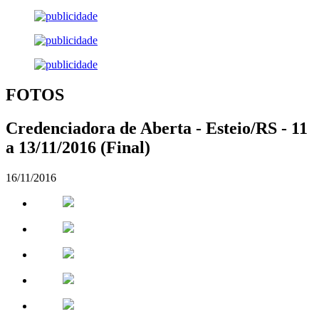
FOTOS
Credenciadora de Aberta - Esteio/RS - 11
a 13/11/2016 (Final)
16/11/2016