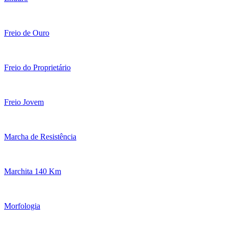
Freio de Ouro
Freio do Proprietário
Freio Jovem
Marcha de Resistência
Marchita 140 Km
Morfologia