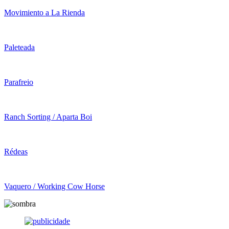
Movimiento a La Rienda
Paleteada
Parafreio
Ranch Sorting / Aparta Boi
Rédeas
Vaquero / Working Cow Horse