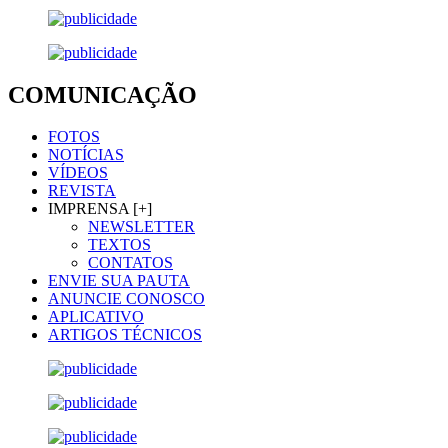
COMUNICAÇÃO
FOTOS
NOTÍCIAS
VÍDEOS
REVISTA
IMPRENSA [+]
NEWSLETTER
TEXTOS
CONTATOS
ENVIE SUA PAUTA
ANUNCIE CONOSCO
APLICATIVO
ARTIGOS TÉCNICOS