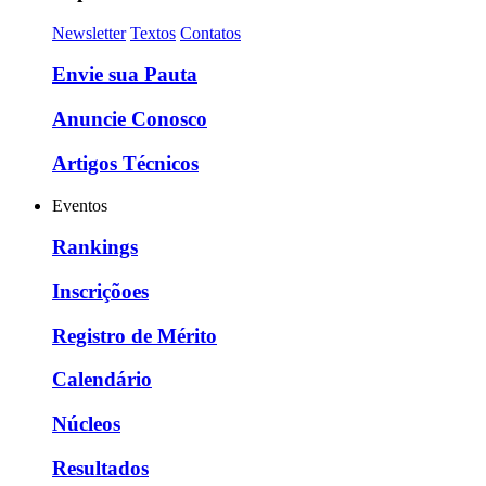
Newsletter
Textos
Contatos
Envie sua Pauta
Anuncie Conosco
Artigos Técnicos
Eventos
Rankings
Inscriçõoes
Registro de Mérito
Calendário
Núcleos
Resultados