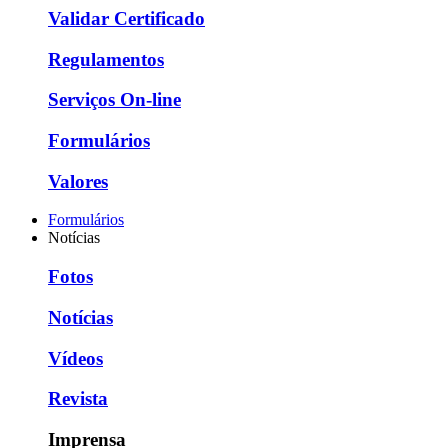
Validar Certificado
Regulamentos
Serviços On-line
Formulários
Valores
Formulários
Notícias
Fotos
Notícias
Vídeos
Revista
Imprensa