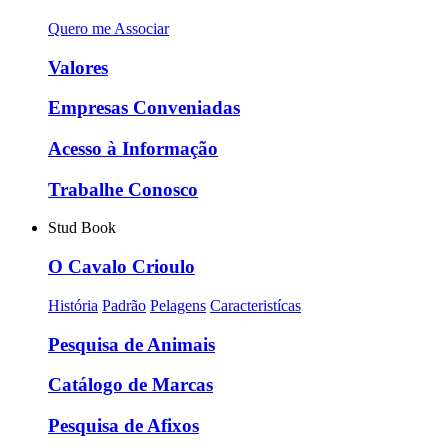
Quero me Associar
Valores
Empresas Conveniadas
Acesso à Informação
Trabalhe Conosco
Stud Book
O Cavalo Crioulo
História
Padrão
Pelagens
Caracteristícas
Pesquisa de Animais
Catálogo de Marcas
Pesquisa de Afixos