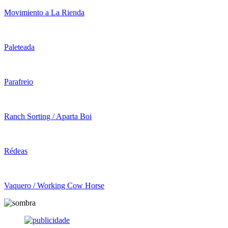
Movimiento a La Rienda
Paleteada
Parafreio
Ranch Sorting / Aparta Boi
Rédeas
Vaquero / Working Cow Horse