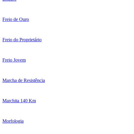
Freio de Ouro
Freio do Proprietário
Freio Jovem
Marcha de Resistência
Marchita 140 Km
Morfologia