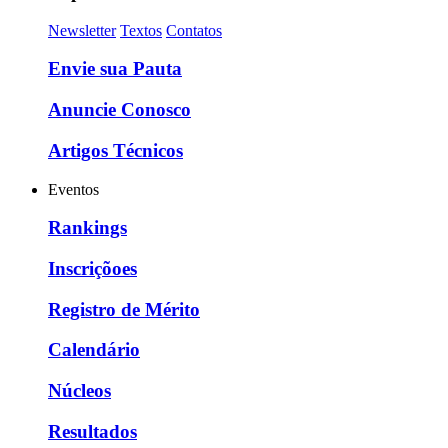
Newsletter
Textos
Contatos
Envie sua Pauta
Anuncie Conosco
Artigos Técnicos
Eventos
Rankings
Inscriçõoes
Registro de Mérito
Calendário
Núcleos
Resultados