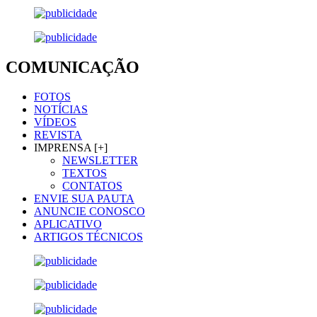
COMUNICAÇÃO
FOTOS
NOTÍCIAS
VÍDEOS
REVISTA
IMPRENSA [+]
NEWSLETTER
TEXTOS
CONTATOS
ENVIE SUA PAUTA
ANUNCIE CONOSCO
APLICATIVO
ARTIGOS TÉCNICOS