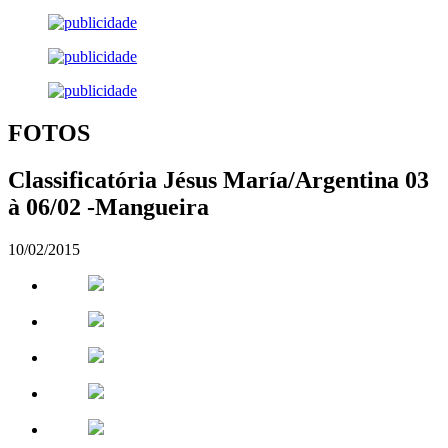
FOTOS
Classificatória Jésus María/Argentina 03
à 06/02 -Mangueira
10/02/2015