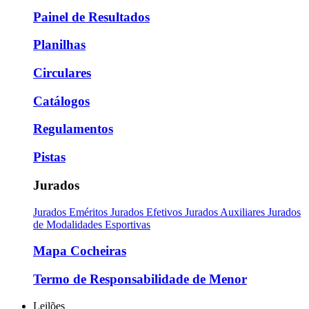
Painel de Resultados
Planilhas
Circulares
Catálogos
Regulamentos
Pistas
Jurados
Jurados Eméritos
Jurados Efetivos
Jurados Auxiliares
Jurados
de Modalidades Esportivas
Mapa Cocheiras
Termo de Responsabilidade de Menor
Leilões