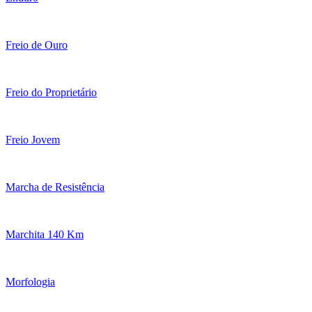
Freio de Ouro
Freio do Proprietário
Freio Jovem
Marcha de Resistência
Marchita 140 Km
Morfologia