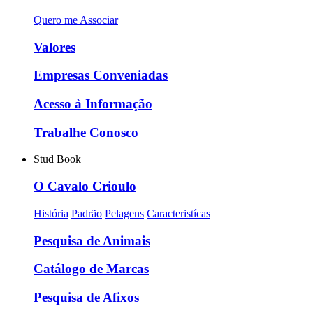
Quero me Associar
Valores
Empresas Conveniadas
Acesso à Informação
Trabalhe Conosco
Stud Book
O Cavalo Crioulo
História
Padrão
Pelagens
Caracteristícas
Pesquisa de Animais
Catálogo de Marcas
Pesquisa de Afixos