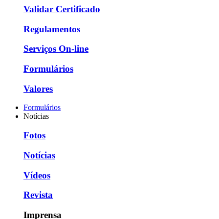
Validar Certificado
Regulamentos
Serviços On-line
Formulários
Valores
Formulários
Notícias
Fotos
Notícias
Vídeos
Revista
Imprensa