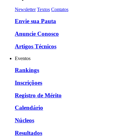
Newsletter
Textos
Contatos
Envie sua Pauta
Anuncie Conosco
Artigos Técnicos
Eventos
Rankings
Inscriçõoes
Registro de Mérito
Calendário
Núcleos
Resultados