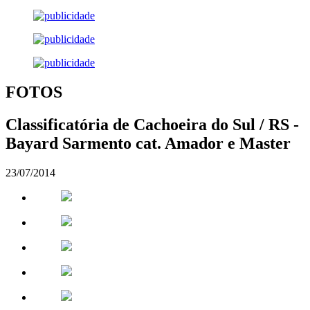
FOTOS
Classificatória de Cachoeira do Sul / RS -
Bayard Sarmento cat. Amador e Master
23/07/2014