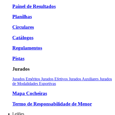
Painel de Resultados
Planilhas
Circulares
Catálogos
Regulamentos
Pistas
Jurados
Jurados Eméritos
Jurados Efetivos
Jurados Auxiliares
Jurados
de Modalidades Esportivas
Mapa Cocheiras
Termo de Responsabilidade de Menor
Leilões