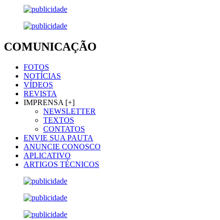
COMUNICAÇÃO
FOTOS
NOTÍCIAS
VÍDEOS
REVISTA
IMPRENSA [+]
NEWSLETTER
TEXTOS
CONTATOS
ENVIE SUA PAUTA
ANUNCIE CONOSCO
APLICATIVO
ARTIGOS TÉCNICOS