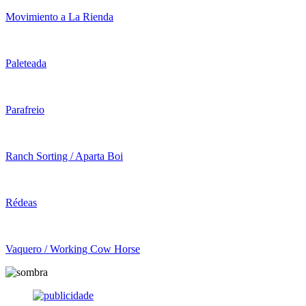
Movimiento a La Rienda
Paleteada
Parafreio
Ranch Sorting / Aparta Boi
Rédeas
Vaquero / Working Cow Horse