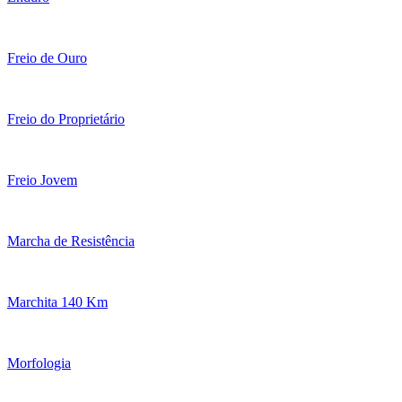
Freio de Ouro
Freio do Proprietário
Freio Jovem
Marcha de Resistência
Marchita 140 Km
Morfologia