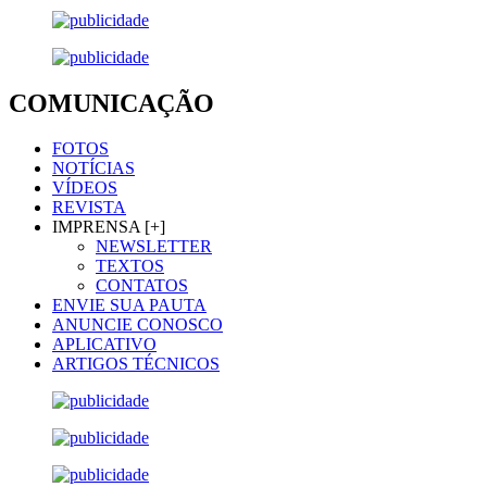
COMUNICAÇÃO
FOTOS
NOTÍCIAS
VÍDEOS
REVISTA
IMPRENSA [+]
NEWSLETTER
TEXTOS
CONTATOS
ENVIE SUA PAUTA
ANUNCIE CONOSCO
APLICATIVO
ARTIGOS TÉCNICOS