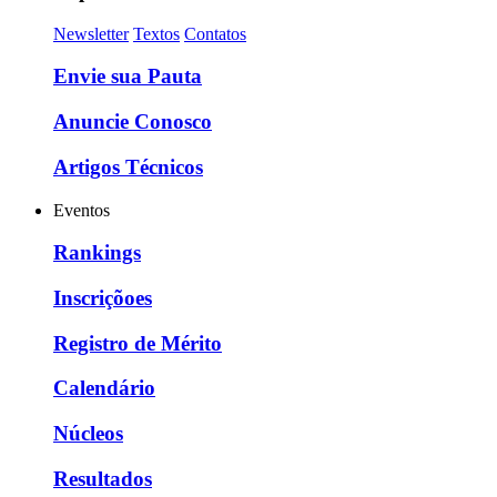
Newsletter
Textos
Contatos
Envie sua Pauta
Anuncie Conosco
Artigos Técnicos
Eventos
Rankings
Inscriçõoes
Registro de Mérito
Calendário
Núcleos
Resultados