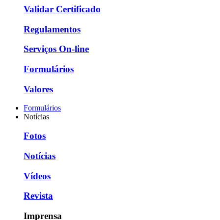
Validar Certificado
Regulamentos
Serviços On-line
Formulários
Valores
Formulários
Notícias
Fotos
Notícias
Vídeos
Revista
Imprensa