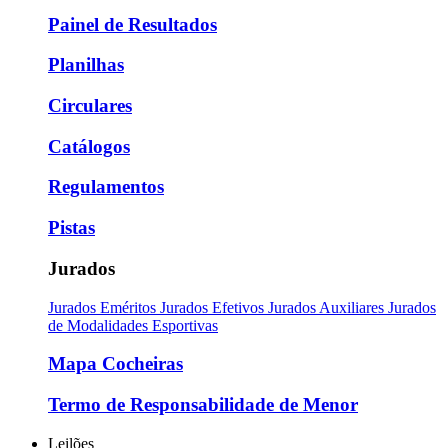
Painel de Resultados
Planilhas
Circulares
Catálogos
Regulamentos
Pistas
Jurados
Jurados Eméritos
Jurados Efetivos
Jurados Auxiliares
Jurados
de Modalidades Esportivas
Mapa Cocheiras
Termo de Responsabilidade de Menor
Leilões