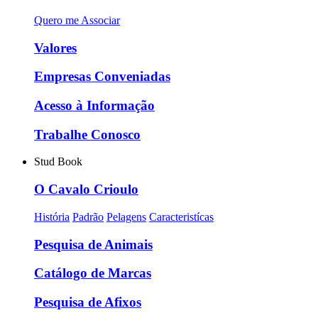
Quero me Associar
Valores
Empresas Conveniadas
Acesso à Informação
Trabalhe Conosco
Stud Book
O Cavalo Crioulo
História
Padrão
Pelagens
Caracteristícas
Pesquisa de Animais
Catálogo de Marcas
Pesquisa de Afixos