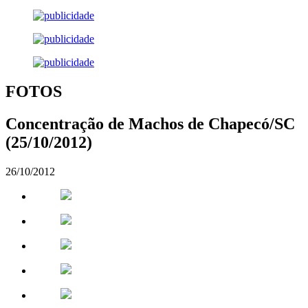
FOTOS
Concentração de Machos de Chapecó/SC
(25/10/2012)
26/10/2012