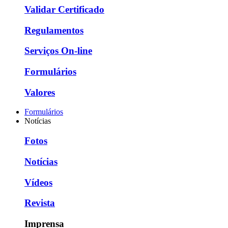
Validar Certificado
Regulamentos
Serviços On-line
Formulários
Valores
Formulários
Notícias
Fotos
Notícias
Vídeos
Revista
Imprensa