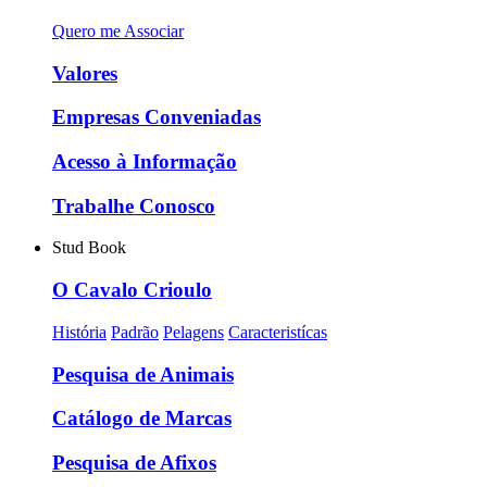
Quero me Associar
Valores
Empresas Conveniadas
Acesso à Informação
Trabalhe Conosco
Stud Book
O Cavalo Crioulo
História
Padrão
Pelagens
Caracteristícas
Pesquisa de Animais
Catálogo de Marcas
Pesquisa de Afixos