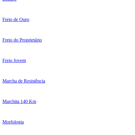
Freio de Ouro
Freio do Proprietário
Freio Jovem
Marcha de Resistência
Marchita 140 Km
Morfologia