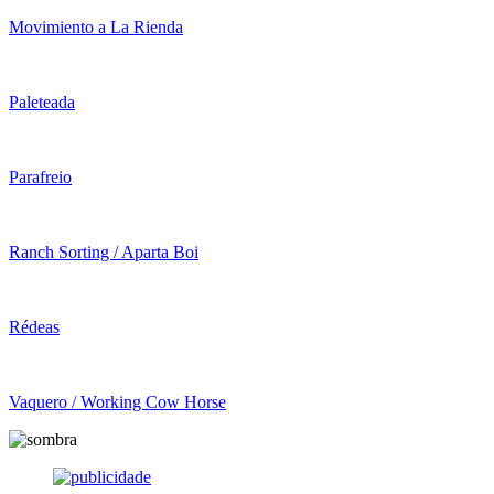
Movimiento a La Rienda
Paleteada
Parafreio
Ranch Sorting / Aparta Boi
Rédeas
Vaquero / Working Cow Horse