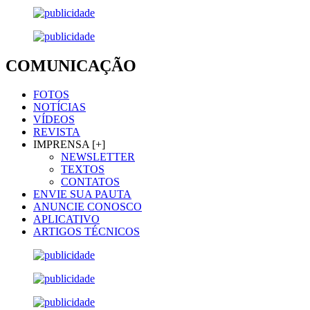
COMUNICAÇÃO
FOTOS
NOTÍCIAS
VÍDEOS
REVISTA
IMPRENSA [+]
NEWSLETTER
TEXTOS
CONTATOS
ENVIE SUA PAUTA
ANUNCIE CONOSCO
APLICATIVO
ARTIGOS TÉCNICOS