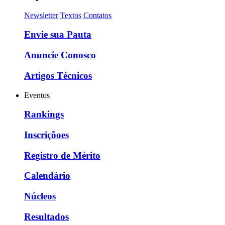
Newsletter
Textos
Contatos
Envie sua Pauta
Anuncie Conosco
Artigos Técnicos
Eventos
Rankings
Inscriçõoes
Registro de Mérito
Calendário
Núcleos
Resultados