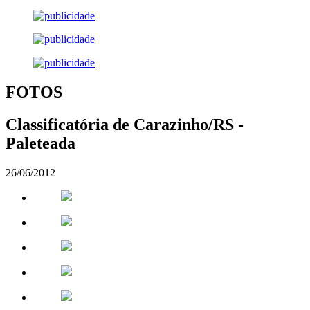
FOTOS
Classificatória de Carazinho/RS -
Paleteada
26/06/2012