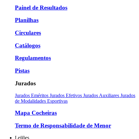
Painel de Resultados
Planilhas
Circulares
Catálogos
Regulamentos
Pistas
Jurados
Jurados Eméritos
Jurados Efetivos
Jurados Auxiliares
Jurados
de Modalidades Esportivas
Mapa Cocheiras
Termo de Responsabilidade de Menor
Leilões