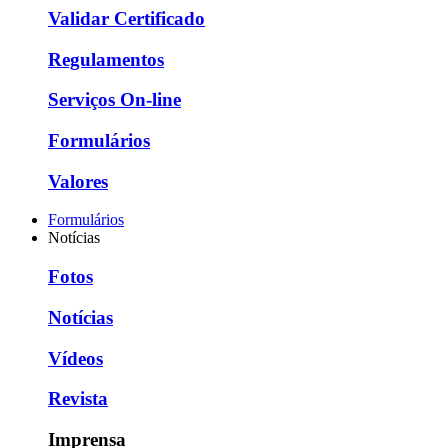
Validar Certificado
Regulamentos
Serviços On-line
Formulários
Valores
Formulários
Notícias
Fotos
Notícias
Vídeos
Revista
Imprensa