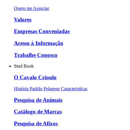
Quero me Associar
Valores
Empresas Conveniadas
Acesso à Informação
Trabalhe Conosco
Stud Book
O Cavalo Crioulo
História
Padrão
Pelagens
Caracteristícas
Pesquisa de Animais
Catálogo de Marcas
Pesquisa de Afixos