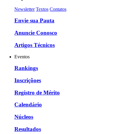
Newsletter
Textos
Contatos
Envie sua Pauta
Anuncie Conosco
Artigos Técnicos
Eventos
Rankings
Inscriçõoes
Registro de Mérito
Calendário
Núcleos
Resultados