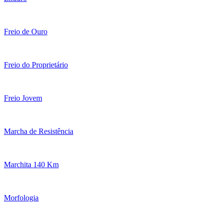
Freio de Ouro
Freio do Proprietário
Freio Jovem
Marcha de Resistência
Marchita 140 Km
Morfologia