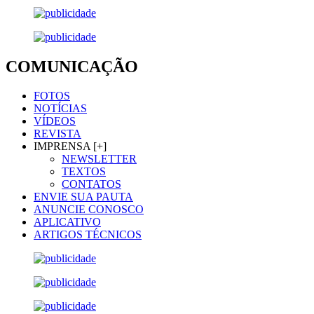
COMUNICAÇÃO
FOTOS
NOTÍCIAS
VÍDEOS
REVISTA
IMPRENSA [+]
NEWSLETTER
TEXTOS
CONTATOS
ENVIE SUA PAUTA
ANUNCIE CONOSCO
APLICATIVO
ARTIGOS TÉCNICOS