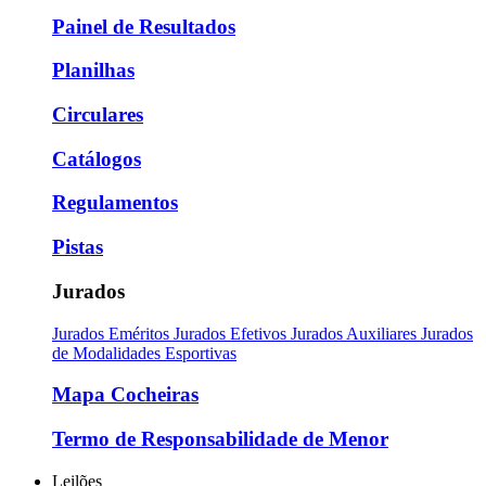
Painel de Resultados
Planilhas
Circulares
Catálogos
Regulamentos
Pistas
Jurados
Jurados Eméritos
Jurados Efetivos
Jurados Auxiliares
Jurados
de Modalidades Esportivas
Mapa Cocheiras
Termo de Responsabilidade de Menor
Leilões