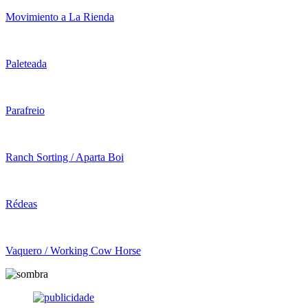
Movimiento a La Rienda
Paleteada
Parafreio
Ranch Sorting / Aparta Boi
Rédeas
Vaquero / Working Cow Horse