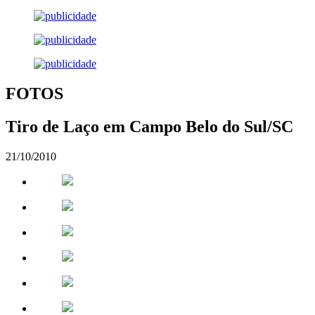
FOTOS
Tiro de Laço em Campo Belo do Sul/SC
21/10/2010