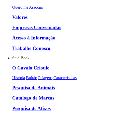
Quero me Associar
Valores
Empresas Conveniadas
Acesso à Informação
Trabalhe Conosco
Stud Book
O Cavalo Crioulo
História
Padrão
Pelagens
Caracteristícas
Pesquisa de Animais
Catálogo de Marcas
Pesquisa de Afixos