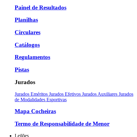
Painel de Resultados
Planilhas
Circulares
Catálogos
Regulamentos
Pistas
Jurados
Jurados Eméritos
Jurados Efetivos
Jurados Auxiliares
Jurados
de Modalidades Esportivas
Mapa Cocheiras
Termo de Responsabilidade de Menor
Leilões