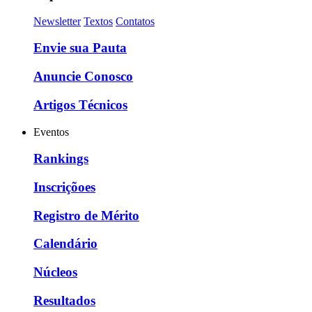
Newsletter
Textos
Contatos
Envie sua Pauta
Anuncie Conosco
Artigos Técnicos
Eventos
Rankings
Inscriçõoes
Registro de Mérito
Calendário
Núcleos
Resultados