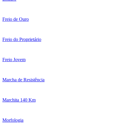
Freio de Ouro
Freio do Proprietário
Freio Jovem
Marcha de Resistência
Marchita 140 Km
Morfologia