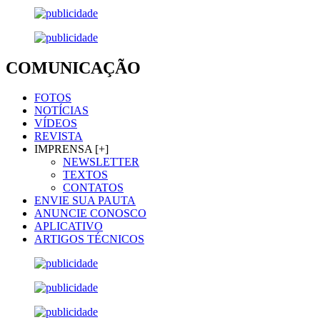
COMUNICAÇÃO
FOTOS
NOTÍCIAS
VÍDEOS
REVISTA
IMPRENSA [+]
NEWSLETTER
TEXTOS
CONTATOS
ENVIE SUA PAUTA
ANUNCIE CONOSCO
APLICATIVO
ARTIGOS TÉCNICOS