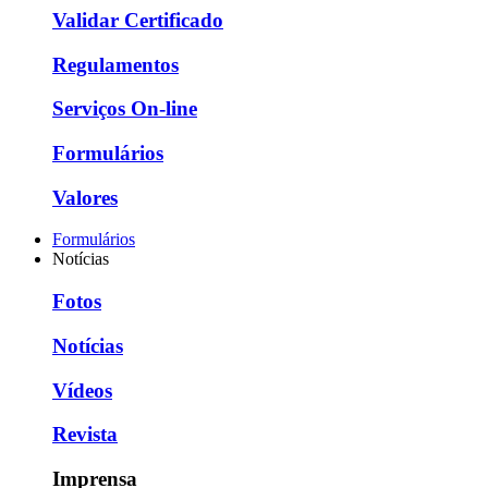
Validar Certificado
Regulamentos
Serviços On-line
Formulários
Valores
Formulários
Notícias
Fotos
Notícias
Vídeos
Revista
Imprensa