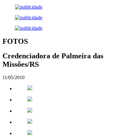
FOTOS
Credenciadora de Palmeira das
Missões/RS
11/05/2010