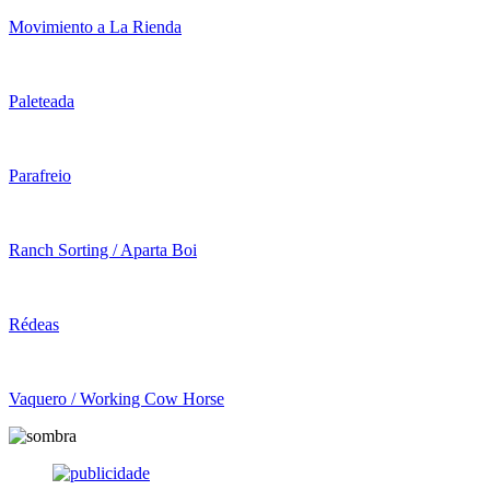
Movimiento a La Rienda
Paleteada
Parafreio
Ranch Sorting / Aparta Boi
Rédeas
Vaquero / Working Cow Horse