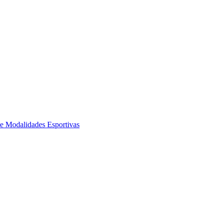
de Modalidades Esportivas