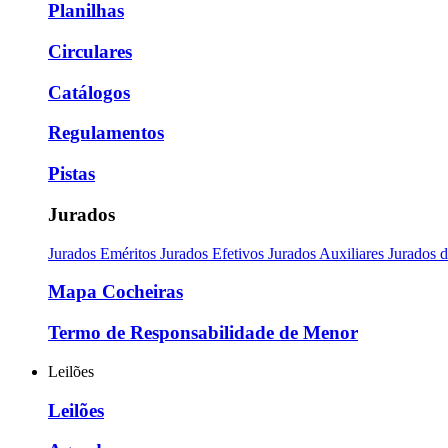
Planilhas
Circulares
Catálogos
Regulamentos
Pistas
Jurados
Jurados Eméritos
Jurados Efetivos
Jurados Auxiliares
Jurados 
Mapa Cocheiras
Termo de Responsabilidade de Menor
Leilões
Leilões