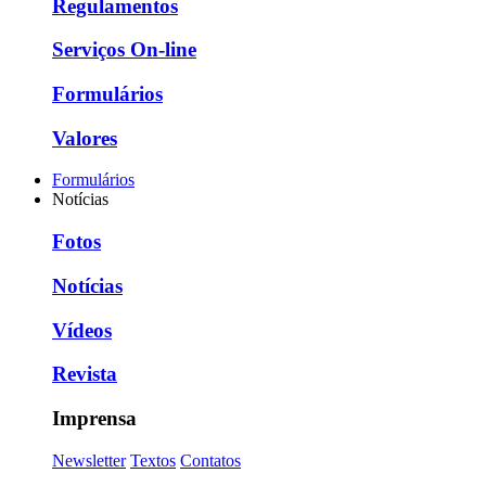
Regulamentos
Serviços On-line
Formulários
Valores
Formulários
Notícias
Fotos
Notícias
Vídeos
Revista
Imprensa
Newsletter
Textos
Contatos