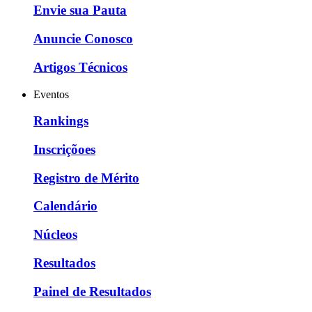
Envie sua Pauta
Anuncie Conosco
Artigos Técnicos
Eventos
Rankings
Inscriçõoes
Registro de Mérito
Calendário
Núcleos
Resultados
Painel de Resultados