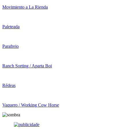
Movimiento a La Rienda
Paleteada
Parafreio
Ranch Sorting / Aparta Boi
Rédeas
Vaquero / Working Cow Horse