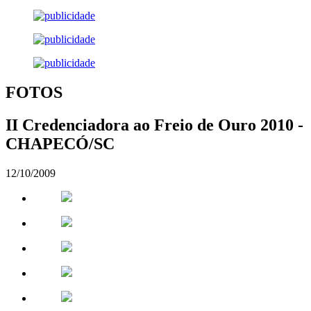
FOTOS
II Credenciadora ao Freio de Ouro 2010 -
CHAPECÓ/SC
12/10/2009