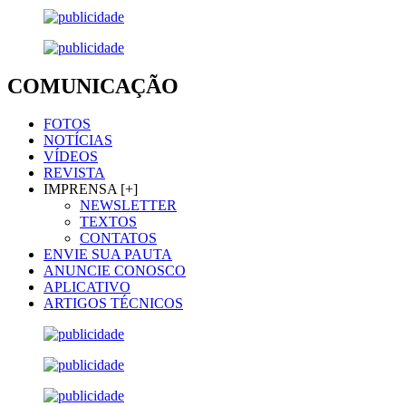
COMUNICAÇÃO
FOTOS
NOTÍCIAS
VÍDEOS
REVISTA
IMPRENSA [+]
NEWSLETTER
TEXTOS
CONTATOS
ENVIE SUA PAUTA
ANUNCIE CONOSCO
APLICATIVO
ARTIGOS TÉCNICOS