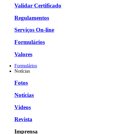
Validar Certificado
Regulamentos
Serviços On-line
Formulários
Valores
Formulários
Notícias
Fotos
Notícias
Vídeos
Revista
Imprensa