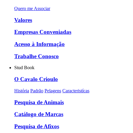
Quero me Associar
Valores
Empresas Conveniadas
Acesso à Informação
Trabalhe Conosco
Stud Book
O Cavalo Crioulo
História
Padrão
Pelagens
Caracteristícas
Pesquisa de Animais
Catálogo de Marcas
Pesquisa de Afixos