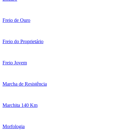
Freio de Ouro
Freio do Proprietário
Freio Jovem
Marcha de Resistência
Marchita 140 Km
Morfologia