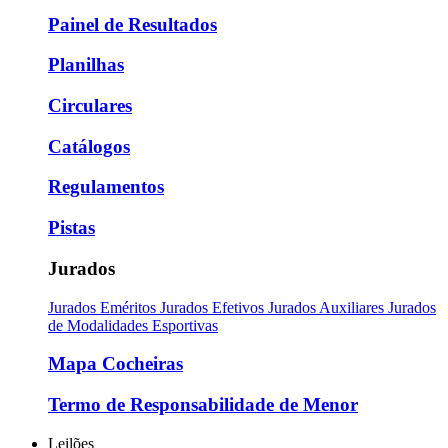
Painel de Resultados
Planilhas
Circulares
Catálogos
Regulamentos
Pistas
Jurados
Jurados Eméritos
Jurados Efetivos
Jurados Auxiliares
Jurados
de Modalidades Esportivas
Mapa Cocheiras
Termo de Responsabilidade de Menor
Leilões