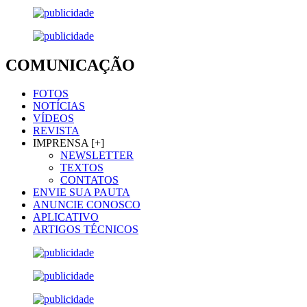
COMUNICAÇÃO
FOTOS
NOTÍCIAS
VÍDEOS
REVISTA
IMPRENSA [+]
NEWSLETTER
TEXTOS
CONTATOS
ENVIE SUA PAUTA
ANUNCIE CONOSCO
APLICATIVO
ARTIGOS TÉCNICOS