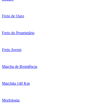
Freio de Ouro
Freio do Proprietário
Freio Jovem
Marcha de Resistência
Marchita 140 Km
Morfologia