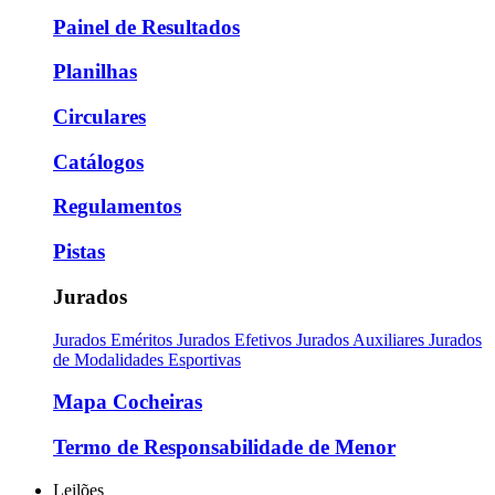
Painel de Resultados
Planilhas
Circulares
Catálogos
Regulamentos
Pistas
Jurados
Jurados Eméritos
Jurados Efetivos
Jurados Auxiliares
Jurados
de Modalidades Esportivas
Mapa Cocheiras
Termo de Responsabilidade de Menor
Leilões