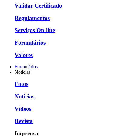
Validar Certificado
Regulamentos
Serviços On-line
Formulários
Valores
Formulários
Notícias
Fotos
Notícias
Vídeos
Revista
Imprensa