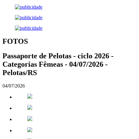
FOTOS
Passaporte de Pelotas - ciclo 2026 -
Categorias Fêmeas - 04/07/2026 -
Pelotas/RS
04/07/2026