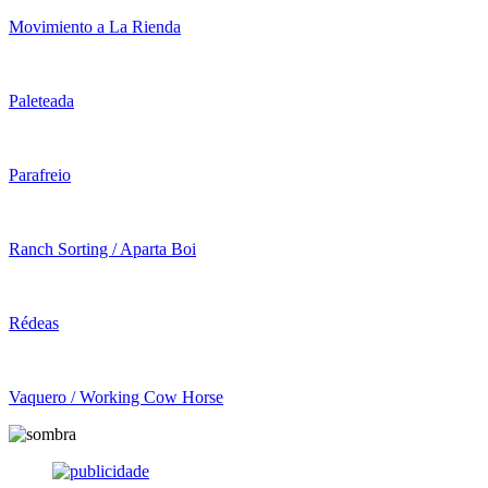
Movimiento a La Rienda
Paleteada
Parafreio
Ranch Sorting / Aparta Boi
Rédeas
Vaquero / Working Cow Horse