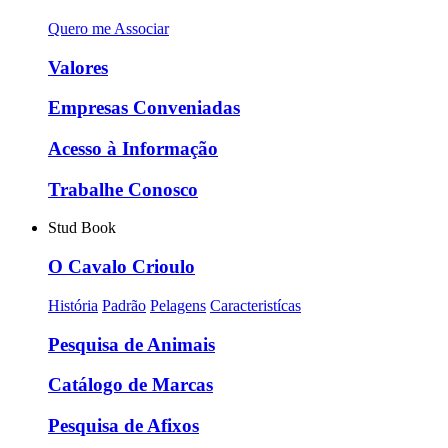
Quero me Associar
Valores
Empresas Conveniadas
Acesso à Informação
Trabalhe Conosco
Stud Book
O Cavalo Crioulo
História
Padrão
Pelagens
Caracteristícas
Pesquisa de Animais
Catálogo de Marcas
Pesquisa de Afixos