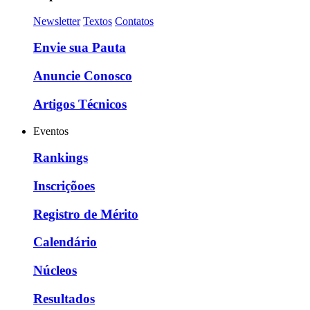
Newsletter
Textos
Contatos
Envie sua Pauta
Anuncie Conosco
Artigos Técnicos
Eventos
Rankings
Inscriçõoes
Registro de Mérito
Calendário
Núcleos
Resultados