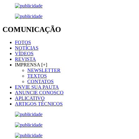
COMUNICAÇÃO
FOTOS
NOTÍCIAS
VÍDEOS
REVISTA
IMPRENSA [+]
NEWSLETTER
TEXTOS
CONTATOS
ENVIE SUA PAUTA
ANUNCIE CONOSCO
APLICATIVO
ARTIGOS TÉCNICOS