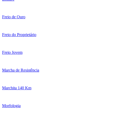
Freio de Ouro
Freio do Proprietário
Freio Jovem
Marcha de Resistência
Marchita 140 Km
Morfologia