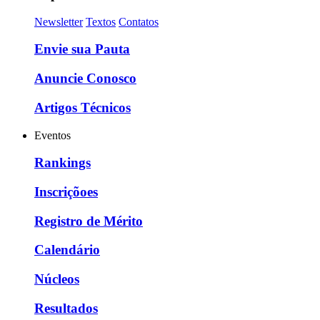
Newsletter
Textos
Contatos
Envie sua Pauta
Anuncie Conosco
Artigos Técnicos
Eventos
Rankings
Inscriçõoes
Registro de Mérito
Calendário
Núcleos
Resultados