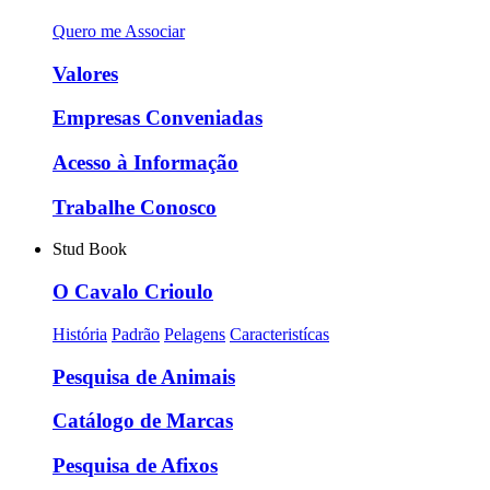
Quero me Associar
Valores
Empresas Conveniadas
Acesso à Informação
Trabalhe Conosco
Stud Book
O Cavalo Crioulo
História
Padrão
Pelagens
Caracteristícas
Pesquisa de Animais
Catálogo de Marcas
Pesquisa de Afixos