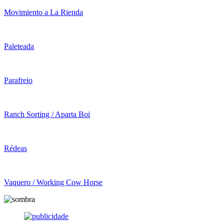
Movimiento a La Rienda
Paleteada
Parafreio
Ranch Sorting / Aparta Boi
Rédeas
Vaquero / Working Cow Horse