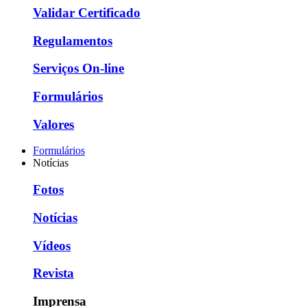
Validar Certificado
Regulamentos
Serviços On-line
Formulários
Valores
Formulários
Notícias
Fotos
Notícias
Vídeos
Revista
Imprensa