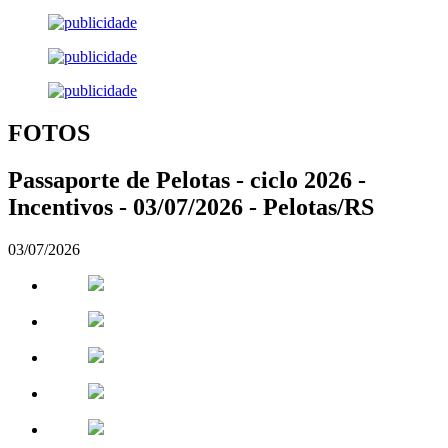
FOTOS
Passaporte de Pelotas - ciclo 2026 -
Incentivos - 03/07/2026 - Pelotas/RS
03/07/2026