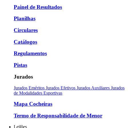
Painel de Resultados
Planilhas
Circulares
Catálogos
Regulamentos
Pistas
Jurados
Jurados Eméritos
Jurados Efetivos
Jurados Auxiliares
Jurados
de Modalidades Esportivas
Mapa Cocheiras
Termo de Responsabilidade de Menor
Leilões