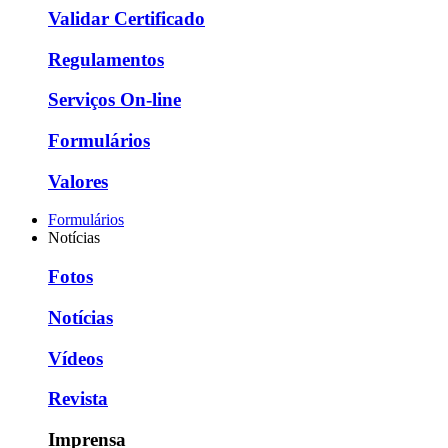
Validar Certificado
Regulamentos
Serviços On-line
Formulários
Valores
Formulários
Notícias
Fotos
Notícias
Vídeos
Revista
Imprensa