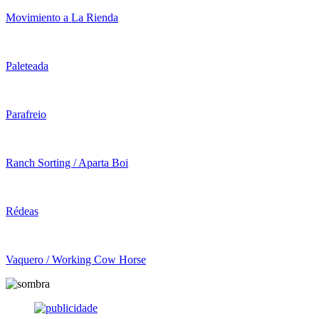
Movimiento a La Rienda
Paleteada
Parafreio
Ranch Sorting / Aparta Boi
Rédeas
Vaquero / Working Cow Horse