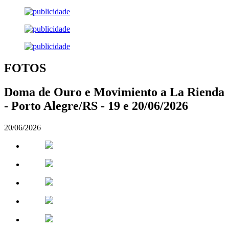
FOTOS
Doma de Ouro e Movimiento a La Rienda
- Porto Alegre/RS - 19 e 20/06/2026
20/06/2026