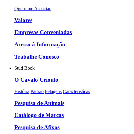
Quero me Associar
Valores
Empresas Conveniadas
Acesso à Informação
Trabalhe Conosco
Stud Book
O Cavalo Crioulo
História
Padrão
Pelagens
Caracteristícas
Pesquisa de Animais
Catálogo de Marcas
Pesquisa de Afixos