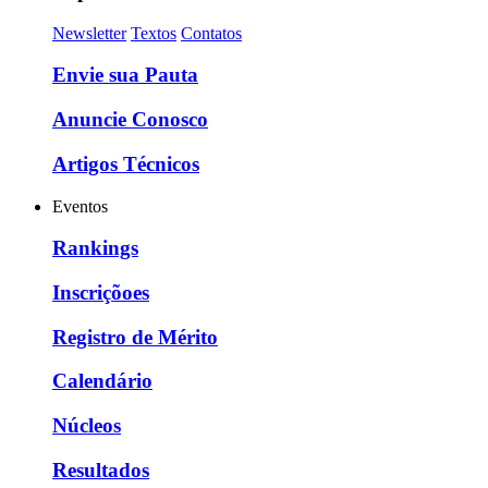
Newsletter
Textos
Contatos
Envie sua Pauta
Anuncie Conosco
Artigos Técnicos
Eventos
Rankings
Inscriçõoes
Registro de Mérito
Calendário
Núcleos
Resultados