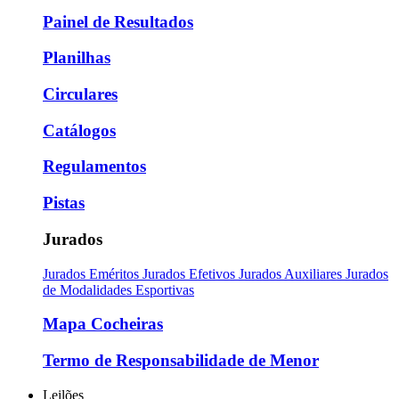
Painel de Resultados
Planilhas
Circulares
Catálogos
Regulamentos
Pistas
Jurados
Jurados Eméritos
Jurados Efetivos
Jurados Auxiliares
Jurados
de Modalidades Esportivas
Mapa Cocheiras
Termo de Responsabilidade de Menor
Leilões