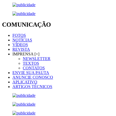
COMUNICAÇÃO
FOTOS
NOTÍCIAS
VÍDEOS
REVISTA
IMPRENSA [+]
NEWSLETTER
TEXTOS
CONTATOS
ENVIE SUA PAUTA
ANUNCIE CONOSCO
APLICATIVO
ARTIGOS TÉCNICOS