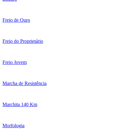
Freio de Ouro
Freio do Proprietário
Freio Jovem
Marcha de Resistência
Marchita 140 Km
Morfologia