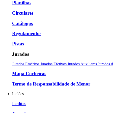
Planilhas
Circulares
Catálogos
Regulamentos
Pistas
Jurados
Jurados Eméritos
Jurados Efetivos
Jurados Auxiliares
Jurados 
Mapa Cocheiras
Termo de Responsabilidade de Menor
Leilões
Leilões