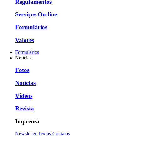
Regulamentos
Serviços On-line
Formulários
Valores
Formulários
Notícias
Fotos
Notícias
Vídeos
Revista
Imprensa
Newsletter
Textos
Contatos