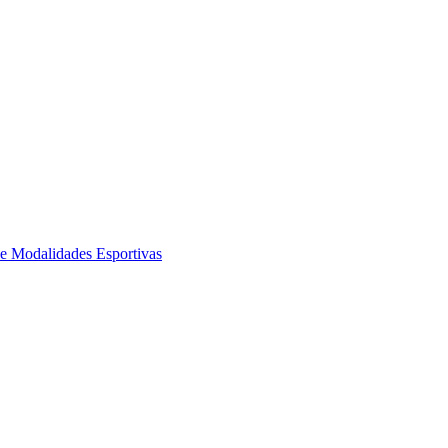
de Modalidades Esportivas