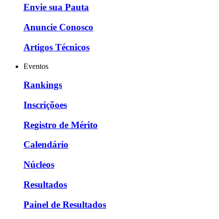
Envie sua Pauta
Anuncie Conosco
Artigos Técnicos
Eventos
Rankings
Inscriçõoes
Registro de Mérito
Calendário
Núcleos
Resultados
Painel de Resultados