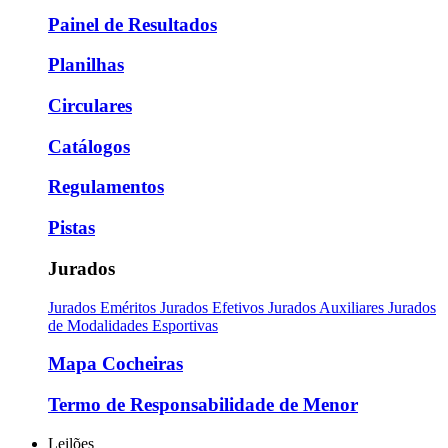
Painel de Resultados
Planilhas
Circulares
Catálogos
Regulamentos
Pistas
Jurados
Jurados Eméritos
Jurados Efetivos
Jurados Auxiliares
Jurados
de Modalidades Esportivas
Mapa Cocheiras
Termo de Responsabilidade de Menor
Leilões