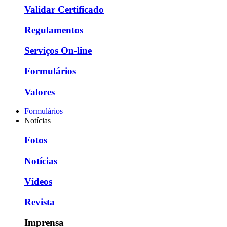
Validar Certificado
Regulamentos
Serviços On-line
Formulários
Valores
Formulários
Notícias
Fotos
Notícias
Vídeos
Revista
Imprensa