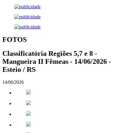
FOTOS
Classificatória Regiões 5,7 e 8 -
Mangueira II Fêmeas - 14/06/2026 -
Esteio / RS
14/06/2026