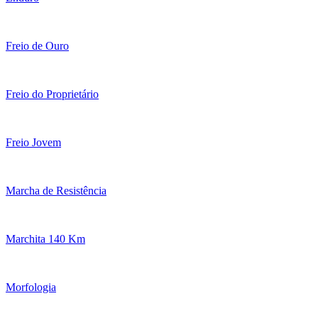
Freio de Ouro
Freio do Proprietário
Freio Jovem
Marcha de Resistência
Marchita 140 Km
Morfologia