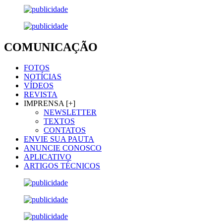
COMUNICAÇÃO
FOTOS
NOTÍCIAS
VÍDEOS
REVISTA
IMPRENSA [+]
NEWSLETTER
TEXTOS
CONTATOS
ENVIE SUA PAUTA
ANUNCIE CONOSCO
APLICATIVO
ARTIGOS TÉCNICOS