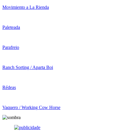
Movimiento a La Rienda
Paleteada
Parafreio
Ranch Sorting / Aparta Boi
Rédeas
Vaquero / Working Cow Horse