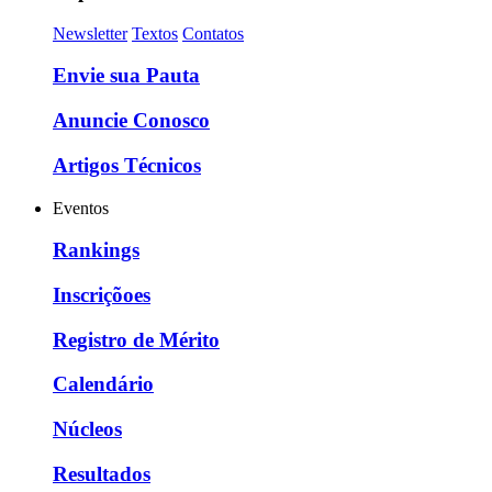
Newsletter
Textos
Contatos
Envie sua Pauta
Anuncie Conosco
Artigos Técnicos
Eventos
Rankings
Inscriçõoes
Registro de Mérito
Calendário
Núcleos
Resultados