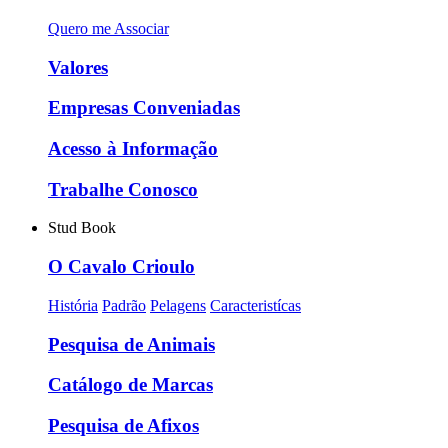
Quero me Associar
Valores
Empresas Conveniadas
Acesso à Informação
Trabalhe Conosco
Stud Book
O Cavalo Crioulo
História
Padrão
Pelagens
Caracteristícas
Pesquisa de Animais
Catálogo de Marcas
Pesquisa de Afixos