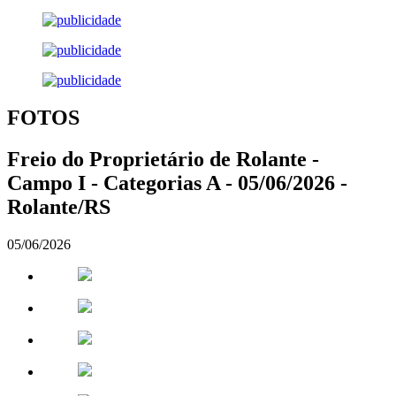
FOTOS
Freio do Proprietário de Rolante -
Campo I - Categorias A - 05/06/2026 -
Rolante/RS
05/06/2026