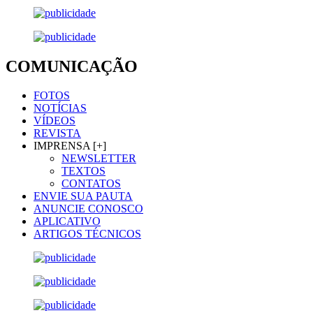
COMUNICAÇÃO
FOTOS
NOTÍCIAS
VÍDEOS
REVISTA
IMPRENSA [+]
NEWSLETTER
TEXTOS
CONTATOS
ENVIE SUA PAUTA
ANUNCIE CONOSCO
APLICATIVO
ARTIGOS TÉCNICOS