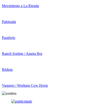
Movimiento a La Rienda
Paleteada
Parafreio
Ranch Sorting / Aparta Boi
Rédeas
Vaquero / Working Cow Horse