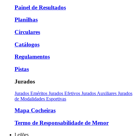
Painel de Resultados
Planilhas
Circulares
Catálogos
Regulamentos
Pistas
Jurados
Jurados Eméritos
Jurados Efetivos
Jurados Auxiliares
Jurados
de Modalidades Esportivas
Mapa Cocheiras
Termo de Responsabilidade de Menor
Leilões