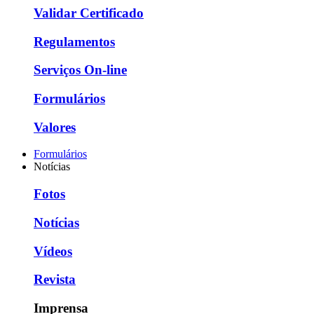
Validar Certificado
Regulamentos
Serviços On-line
Formulários
Valores
Formulários
Notícias
Fotos
Notícias
Vídeos
Revista
Imprensa