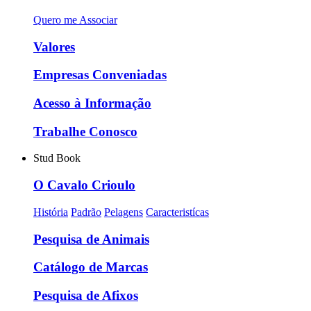
Quero me Associar
Valores
Empresas Conveniadas
Acesso à Informação
Trabalhe Conosco
Stud Book
O Cavalo Crioulo
História
Padrão
Pelagens
Caracteristícas
Pesquisa de Animais
Catálogo de Marcas
Pesquisa de Afixos