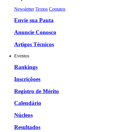
Newsletter
Textos
Contatos
Envie sua Pauta
Anuncie Conosco
Artigos Técnicos
Eventos
Rankings
Inscriçõoes
Registro de Mérito
Calendário
Núcleos
Resultados