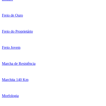
Freio de Ouro
Freio do Proprietário
Freio Jovem
Marcha de Resistência
Marchita 140 Km
Morfologia