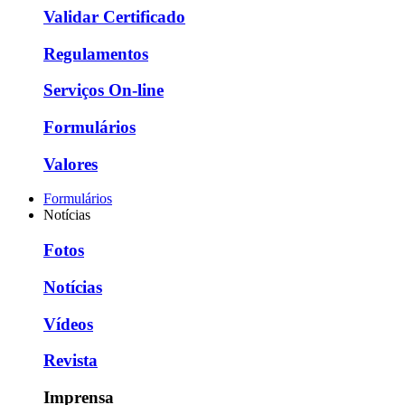
Validar Certificado
Regulamentos
Serviços On-line
Formulários
Valores
Formulários
Notícias
Fotos
Notícias
Vídeos
Revista
Imprensa