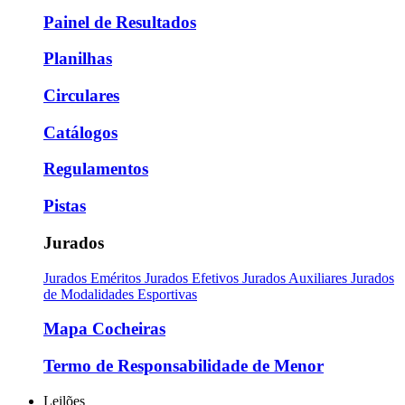
Painel de Resultados
Planilhas
Circulares
Catálogos
Regulamentos
Pistas
Jurados
Jurados Eméritos
Jurados Efetivos
Jurados Auxiliares
Jurados
de Modalidades Esportivas
Mapa Cocheiras
Termo de Responsabilidade de Menor
Leilões