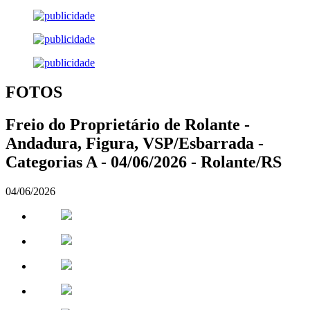
FOTOS
Freio do Proprietário de Rolante -
Andadura, Figura, VSP/Esbarrada -
Categorias A - 04/06/2026 - Rolante/RS
04/06/2026