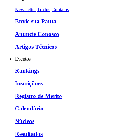
Newsletter
Textos
Contatos
Envie sua Pauta
Anuncie Conosco
Artigos Técnicos
Eventos
Rankings
Inscriçõoes
Registro de Mérito
Calendário
Núcleos
Resultados