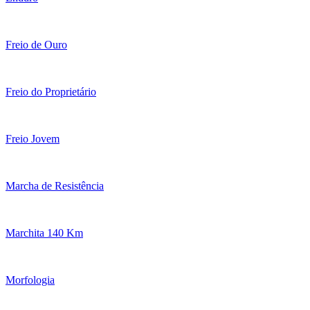
Freio de Ouro
Freio do Proprietário
Freio Jovem
Marcha de Resistência
Marchita 140 Km
Morfologia