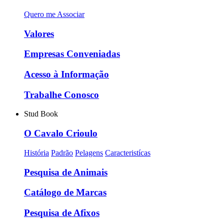
Quero me Associar
Valores
Empresas Conveniadas
Acesso à Informação
Trabalhe Conosco
Stud Book
O Cavalo Crioulo
História
Padrão
Pelagens
Caracteristícas
Pesquisa de Animais
Catálogo de Marcas
Pesquisa de Afixos