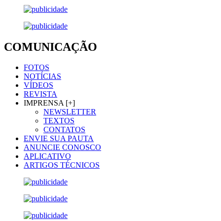
COMUNICAÇÃO
FOTOS
NOTÍCIAS
VÍDEOS
REVISTA
IMPRENSA [+]
NEWSLETTER
TEXTOS
CONTATOS
ENVIE SUA PAUTA
ANUNCIE CONOSCO
APLICATIVO
ARTIGOS TÉCNICOS