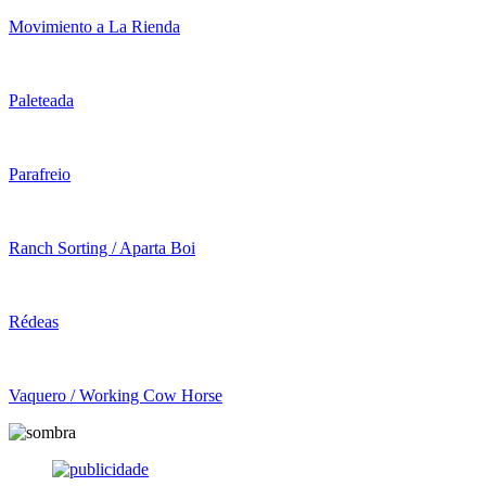
Movimiento a La Rienda
Paleteada
Parafreio
Ranch Sorting / Aparta Boi
Rédeas
Vaquero / Working Cow Horse