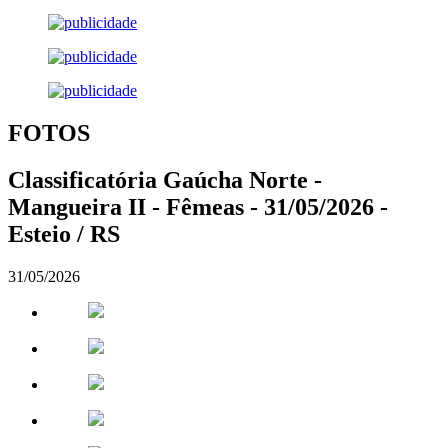
FOTOS
Classificatória Gaúcha Norte -
Mangueira II - Fêmeas - 31/05/2026 -
Esteio / RS
31/05/2026