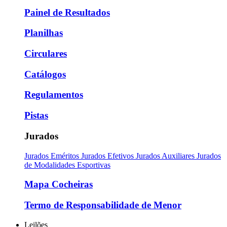
Painel de Resultados
Planilhas
Circulares
Catálogos
Regulamentos
Pistas
Jurados
Jurados Eméritos
Jurados Efetivos
Jurados Auxiliares
Jurados
de Modalidades Esportivas
Mapa Cocheiras
Termo de Responsabilidade de Menor
Leilões