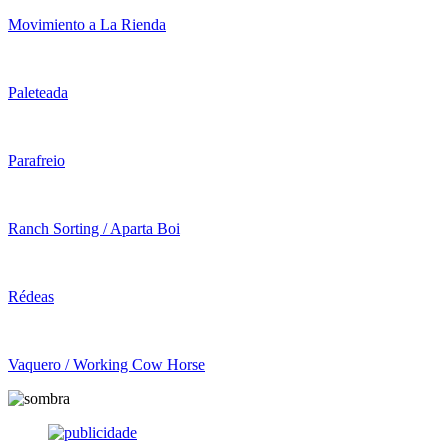
Movimiento a La Rienda
Paleteada
Parafreio
Ranch Sorting / Aparta Boi
Rédeas
Vaquero / Working Cow Horse