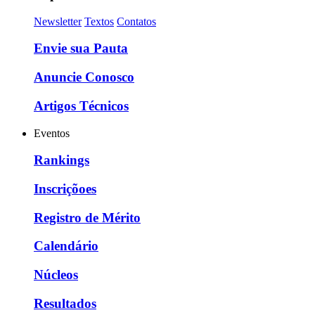
Newsletter
Textos
Contatos
Envie sua Pauta
Anuncie Conosco
Artigos Técnicos
Eventos
Rankings
Inscriçõoes
Registro de Mérito
Calendário
Núcleos
Resultados