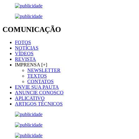
COMUNICAÇÃO
FOTOS
NOTÍCIAS
VÍDEOS
REVISTA
IMPRENSA [+]
NEWSLETTER
TEXTOS
CONTATOS
ENVIE SUA PAUTA
ANUNCIE CONOSCO
APLICATIVO
ARTIGOS TÉCNICOS