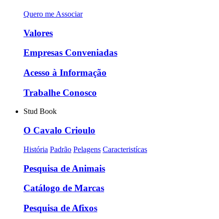
Quero me Associar
Valores
Empresas Conveniadas
Acesso à Informação
Trabalhe Conosco
Stud Book
O Cavalo Crioulo
História
Padrão
Pelagens
Caracteristícas
Pesquisa de Animais
Catálogo de Marcas
Pesquisa de Afixos