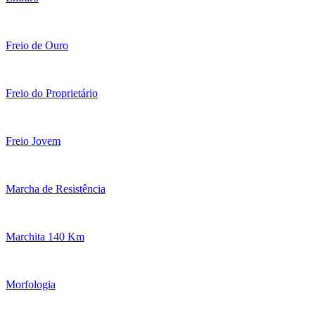
Freio de Ouro
Freio do Proprietário
Freio Jovem
Marcha de Resistência
Marchita 140 Km
Morfologia