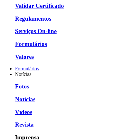
Validar Certificado
Regulamentos
Serviços On-line
Formulários
Valores
Formulários
Notícias
Fotos
Notícias
Vídeos
Revista
Imprensa