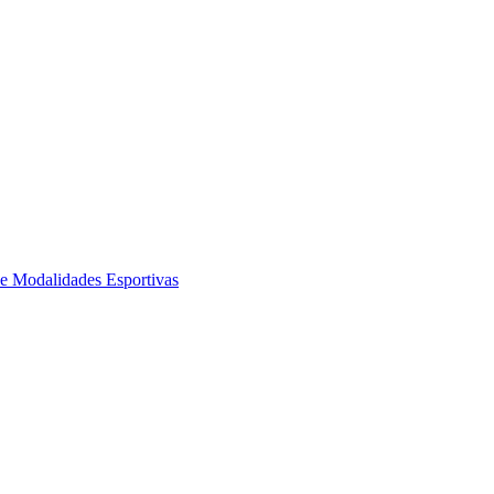
de Modalidades Esportivas