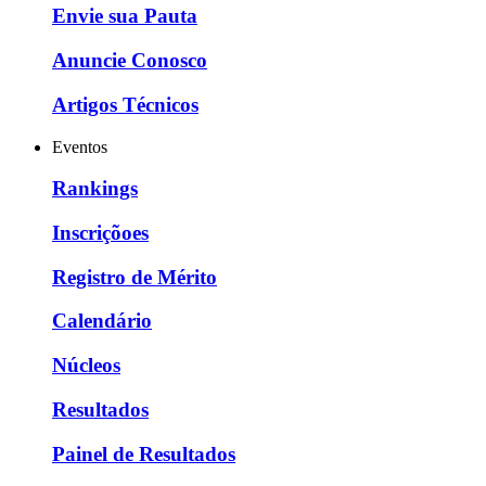
Envie sua Pauta
Anuncie Conosco
Artigos Técnicos
Eventos
Rankings
Inscriçõoes
Registro de Mérito
Calendário
Núcleos
Resultados
Painel de Resultados