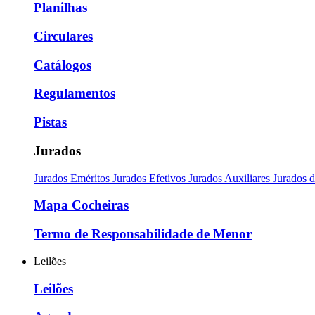
Planilhas
Circulares
Catálogos
Regulamentos
Pistas
Jurados
Jurados Eméritos
Jurados Efetivos
Jurados Auxiliares
Jurados 
Mapa Cocheiras
Termo de Responsabilidade de Menor
Leilões
Leilões