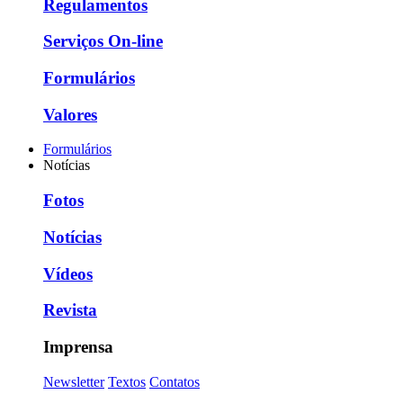
Regulamentos
Serviços On-line
Formulários
Valores
Formulários
Notícias
Fotos
Notícias
Vídeos
Revista
Imprensa
Newsletter
Textos
Contatos