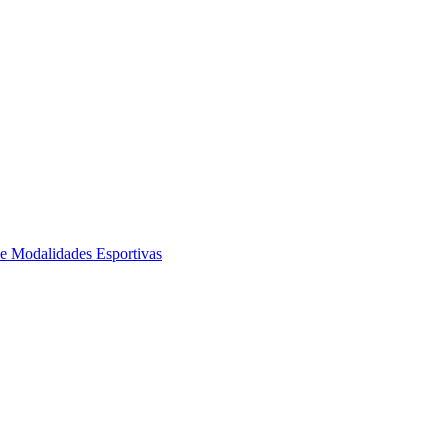
de Modalidades Esportivas