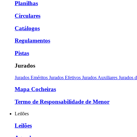
Planilhas
Circulares
Catálogos
Regulamentos
Pistas
Jurados
Jurados Eméritos
Jurados Efetivos
Jurados Auxiliares
Jurados 
Mapa Cocheiras
Termo de Responsabilidade de Menor
Leilões
Leilões