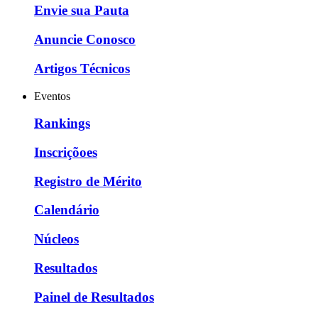
Envie sua Pauta
Anuncie Conosco
Artigos Técnicos
Eventos
Rankings
Inscriçõoes
Registro de Mérito
Calendário
Núcleos
Resultados
Painel de Resultados