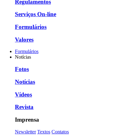
Regulamentos
Serviços On-line
Formulários
Valores
Formulários
Notícias
Fotos
Notícias
Vídeos
Revista
Imprensa
Newsletter
Textos
Contatos