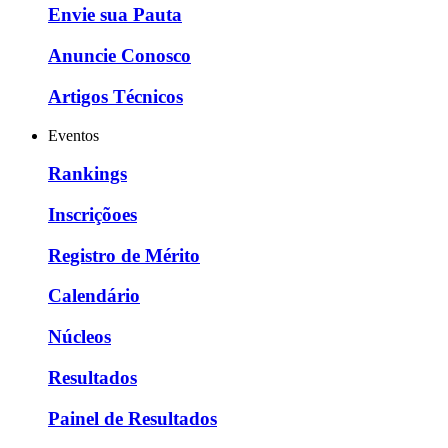
Envie sua Pauta
Anuncie Conosco
Artigos Técnicos
Eventos
Rankings
Inscriçõoes
Registro de Mérito
Calendário
Núcleos
Resultados
Painel de Resultados