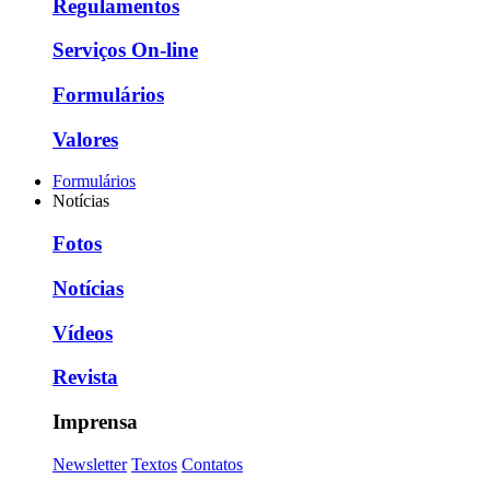
Regulamentos
Serviços On-line
Formulários
Valores
Formulários
Notícias
Fotos
Notícias
Vídeos
Revista
Imprensa
Newsletter
Textos
Contatos