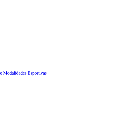
de Modalidades Esportivas