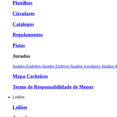
Planilhas
Circulares
Catálogos
Regulamentos
Pistas
Jurados
Jurados Eméritos
Jurados Efetivos
Jurados Auxiliares
Jurados 
Mapa Cocheiras
Termo de Responsabilidade de Menor
Leilões
Leilões