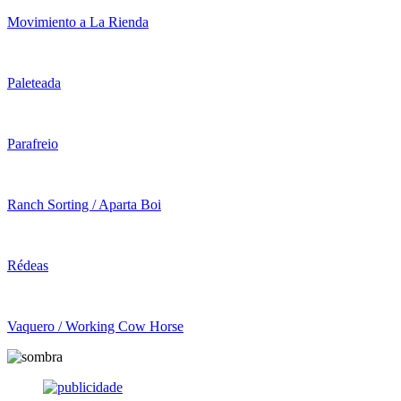
Movimiento a La Rienda
Paleteada
Parafreio
Ranch Sorting / Aparta Boi
Rédeas
Vaquero / Working Cow Horse