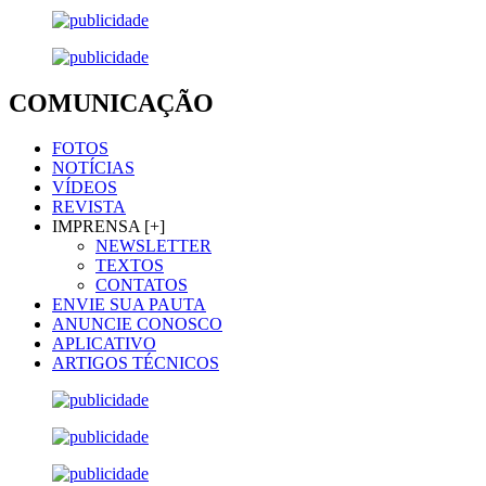
COMUNICAÇÃO
FOTOS
NOTÍCIAS
VÍDEOS
REVISTA
IMPRENSA [+]
NEWSLETTER
TEXTOS
CONTATOS
ENVIE SUA PAUTA
ANUNCIE CONOSCO
APLICATIVO
ARTIGOS TÉCNICOS