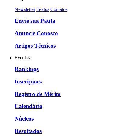
Newsletter
Textos
Contatos
Envie sua Pauta
Anuncie Conosco
Artigos Técnicos
Eventos
Rankings
Inscriçõoes
Registro de Mérito
Calendário
Núcleos
Resultados