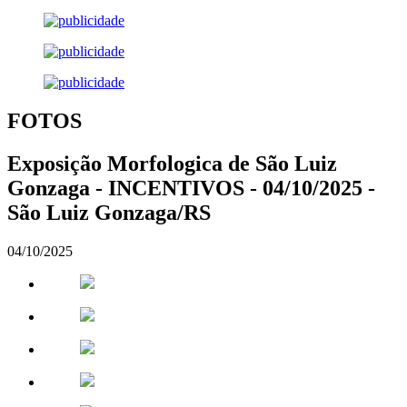
FOTOS
Exposição Morfologica de São Luiz
Gonzaga - INCENTIVOS - 04/10/2025 -
São Luiz Gonzaga/RS
04/10/2025