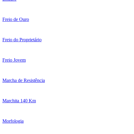
Freio de Ouro
Freio do Proprietário
Freio Jovem
Marcha de Resistência
Marchita 140 Km
Morfologia