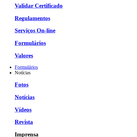
Validar Certificado
Regulamentos
Serviços On-line
Formulários
Valores
Formulários
Notícias
Fotos
Notícias
Vídeos
Revista
Imprensa