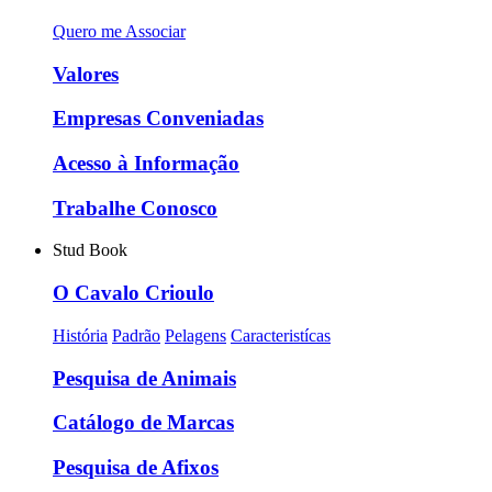
Quero me Associar
Valores
Empresas Conveniadas
Acesso à Informação
Trabalhe Conosco
Stud Book
O Cavalo Crioulo
História
Padrão
Pelagens
Caracteristícas
Pesquisa de Animais
Catálogo de Marcas
Pesquisa de Afixos