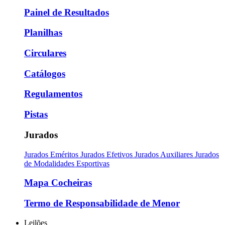
Painel de Resultados
Planilhas
Circulares
Catálogos
Regulamentos
Pistas
Jurados
Jurados Eméritos
Jurados Efetivos
Jurados Auxiliares
Jurados
de Modalidades Esportivas
Mapa Cocheiras
Termo de Responsabilidade de Menor
Leilões