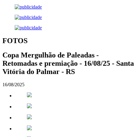
FOTOS
Copa Mergulhão de Paleadas -
Retomadas e premiação - 16/08/25 - Santa
Vitória do Palmar - RS
16/08/2025