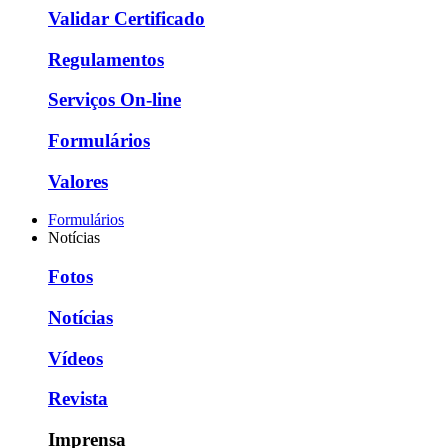
Validar Certificado
Regulamentos
Serviços On-line
Formulários
Valores
Formulários
Notícias
Fotos
Notícias
Vídeos
Revista
Imprensa