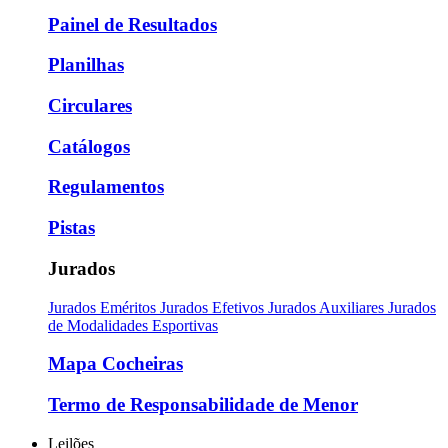
Painel de Resultados
Planilhas
Circulares
Catálogos
Regulamentos
Pistas
Jurados
Jurados Eméritos
Jurados Efetivos
Jurados Auxiliares
Jurados
de Modalidades Esportivas
Mapa Cocheiras
Termo de Responsabilidade de Menor
Leilões