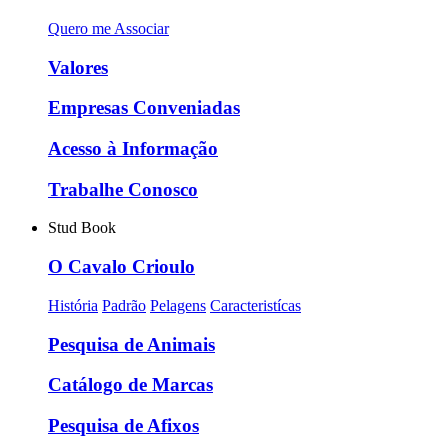
Quero me Associar
Valores
Empresas Conveniadas
Acesso à Informação
Trabalhe Conosco
Stud Book
O Cavalo Crioulo
História
Padrão
Pelagens
Caracteristícas
Pesquisa de Animais
Catálogo de Marcas
Pesquisa de Afixos