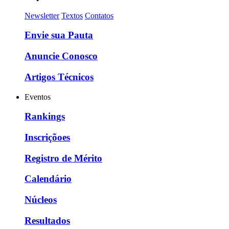
Newsletter
Textos
Contatos
Envie sua Pauta
Anuncie Conosco
Artigos Técnicos
Eventos
Rankings
Inscriçõoes
Registro de Mérito
Calendário
Núcleos
Resultados