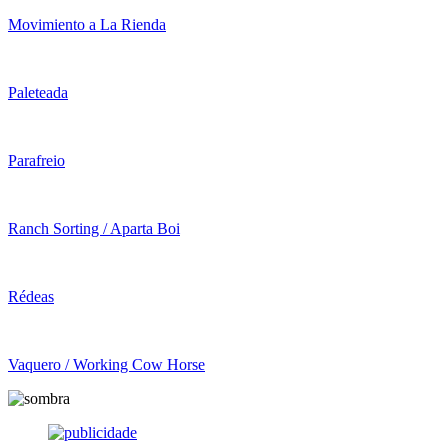
Movimiento a La Rienda
Paleteada
Parafreio
Ranch Sorting / Aparta Boi
Rédeas
Vaquero / Working Cow Horse