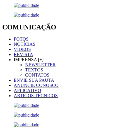
COMUNICAÇÃO
FOTOS
NOTÍCIAS
VÍDEOS
REVISTA
IMPRENSA [+]
NEWSLETTER
TEXTOS
CONTATOS
ENVIE SUA PAUTA
ANUNCIE CONOSCO
APLICATIVO
ARTIGOS TÉCNICOS