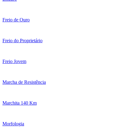
Freio de Ouro
Freio do Proprietário
Freio Jovem
Marcha de Resistência
Marchita 140 Km
Morfologia