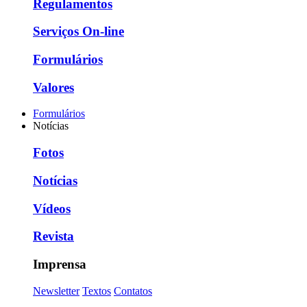
Regulamentos
Serviços On-line
Formulários
Valores
Formulários
Notícias
Fotos
Notícias
Vídeos
Revista
Imprensa
Newsletter
Textos
Contatos