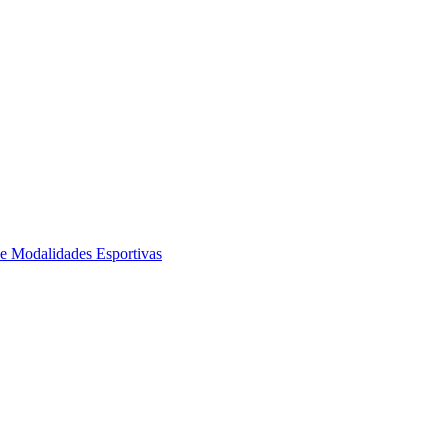
de Modalidades Esportivas