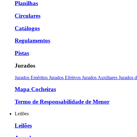
Planilhas
Circulares
Catálogos
Regulamentos
Pistas
Jurados
Jurados Eméritos
Jurados Efetivos
Jurados Auxiliares
Jurados 
Mapa Cocheiras
Termo de Responsabilidade de Menor
Leilões
Leilões