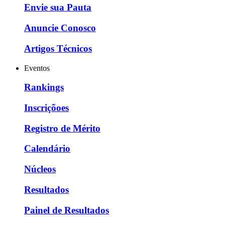
Envie sua Pauta
Anuncie Conosco
Artigos Técnicos
Eventos
Rankings
Inscriçõoes
Registro de Mérito
Calendário
Núcleos
Resultados
Painel de Resultados