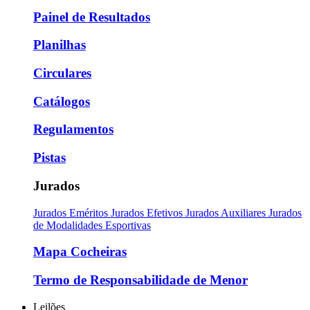
Painel de Resultados
Planilhas
Circulares
Catálogos
Regulamentos
Pistas
Jurados
Jurados Eméritos
Jurados Efetivos
Jurados Auxiliares
Jurados
de Modalidades Esportivas
Mapa Cocheiras
Termo de Responsabilidade de Menor
Leilões