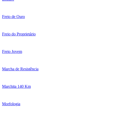
Freio de Ouro
Freio do Proprietário
Freio Jovem
Marcha de Resistência
Marchita 140 Km
Morfologia