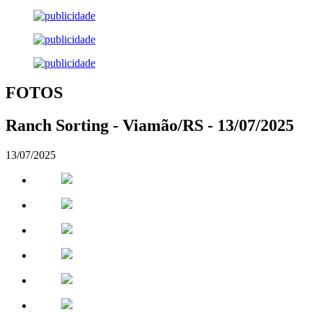
FOTOS
Ranch Sorting - Viamão/RS - 13/07/2025
13/07/2025