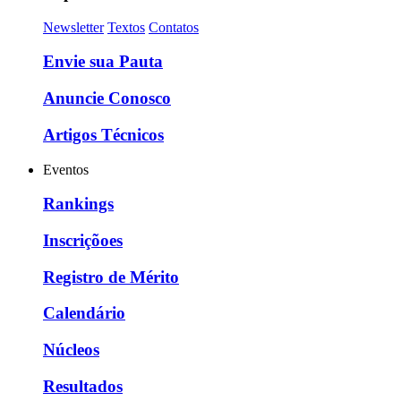
Newsletter
Textos
Contatos
Envie sua Pauta
Anuncie Conosco
Artigos Técnicos
Eventos
Rankings
Inscriçõoes
Registro de Mérito
Calendário
Núcleos
Resultados