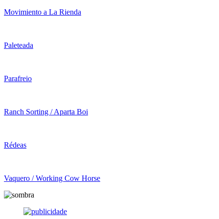
Movimiento a La Rienda
Paleteada
Parafreio
Ranch Sorting / Aparta Boi
Rédeas
Vaquero / Working Cow Horse