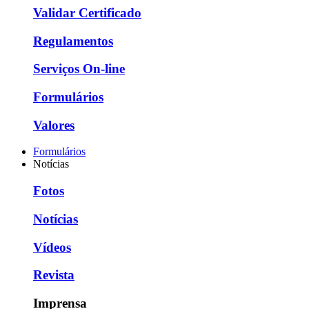
Validar Certificado
Regulamentos
Serviços On-line
Formulários
Valores
Formulários
Notícias
Fotos
Notícias
Vídeos
Revista
Imprensa