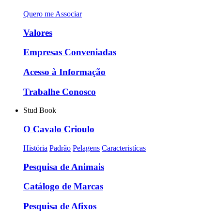
Quero me Associar
Valores
Empresas Conveniadas
Acesso à Informação
Trabalhe Conosco
Stud Book
O Cavalo Crioulo
História
Padrão
Pelagens
Caracteristícas
Pesquisa de Animais
Catálogo de Marcas
Pesquisa de Afixos