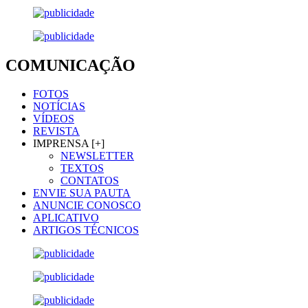
COMUNICAÇÃO
FOTOS
NOTÍCIAS
VÍDEOS
REVISTA
IMPRENSA [+]
NEWSLETTER
TEXTOS
CONTATOS
ENVIE SUA PAUTA
ANUNCIE CONOSCO
APLICATIVO
ARTIGOS TÉCNICOS