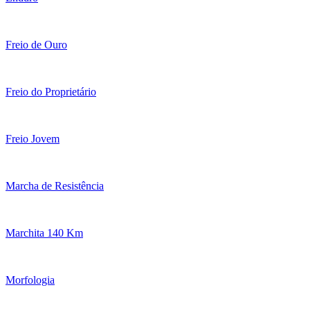
Freio de Ouro
Freio do Proprietário
Freio Jovem
Marcha de Resistência
Marchita 140 Km
Morfologia