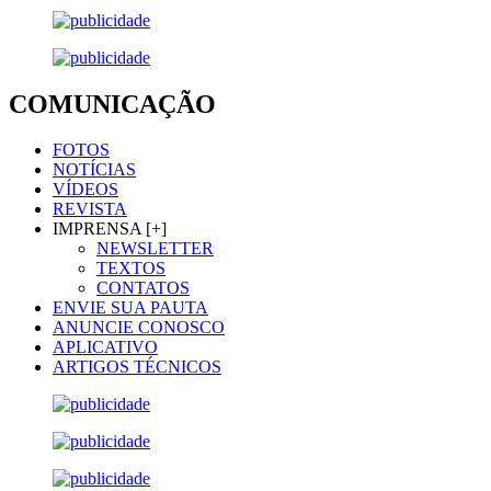
COMUNICAÇÃO
FOTOS
NOTÍCIAS
VÍDEOS
REVISTA
IMPRENSA [+]
NEWSLETTER
TEXTOS
CONTATOS
ENVIE SUA PAUTA
ANUNCIE CONOSCO
APLICATIVO
ARTIGOS TÉCNICOS