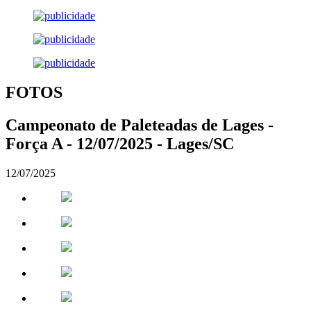
FOTOS
Campeonato de Paleteadas de Lages -
Força A - 12/07/2025 - Lages/SC
12/07/2025