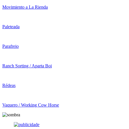
Movimiento a La Rienda
Paleteada
Parafreio
Ranch Sorting / Aparta Boi
Rédeas
Vaquero / Working Cow Horse