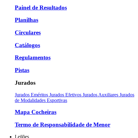
Painel de Resultados
Planilhas
Circulares
Catálogos
Regulamentos
Pistas
Jurados
Jurados Eméritos
Jurados Efetivos
Jurados Auxiliares
Jurados
de Modalidades Esportivas
Mapa Cocheiras
Termo de Responsabilidade de Menor
Leilões