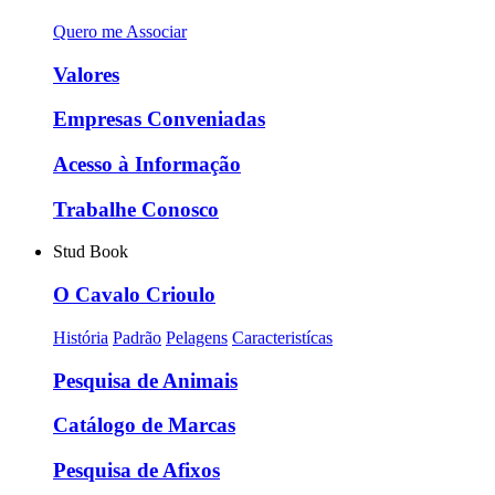
Quero me Associar
Valores
Empresas Conveniadas
Acesso à Informação
Trabalhe Conosco
Stud Book
O Cavalo Crioulo
História
Padrão
Pelagens
Caracteristícas
Pesquisa de Animais
Catálogo de Marcas
Pesquisa de Afixos