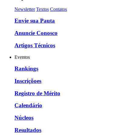
Newsletter
Textos
Contatos
Envie sua Pauta
Anuncie Conosco
Artigos Técnicos
Eventos
Rankings
Inscriçõoes
Registro de Mérito
Calendário
Núcleos
Resultados