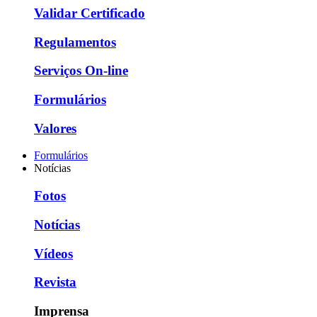
Validar Certificado
Regulamentos
Serviços On-line
Formulários
Valores
Formulários
Notícias
Fotos
Notícias
Vídeos
Revista
Imprensa