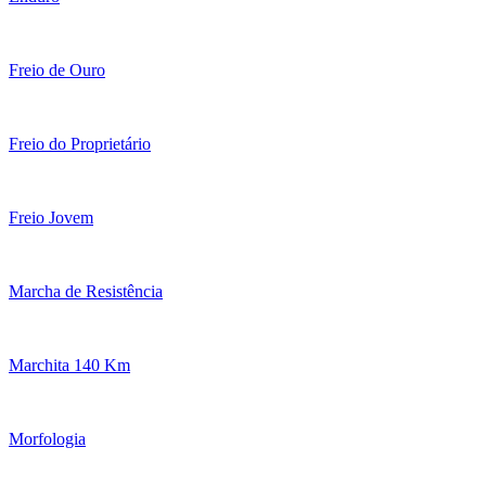
Freio de Ouro
Freio do Proprietário
Freio Jovem
Marcha de Resistência
Marchita 140 Km
Morfologia