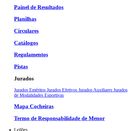
Painel de Resultados
Planilhas
Circulares
Catálogos
Regulamentos
Pistas
Jurados
Jurados Eméritos
Jurados Efetivos
Jurados Auxiliares
Jurados
de Modalidades Esportivas
Mapa Cocheiras
Termo de Responsabilidade de Menor
Leilões