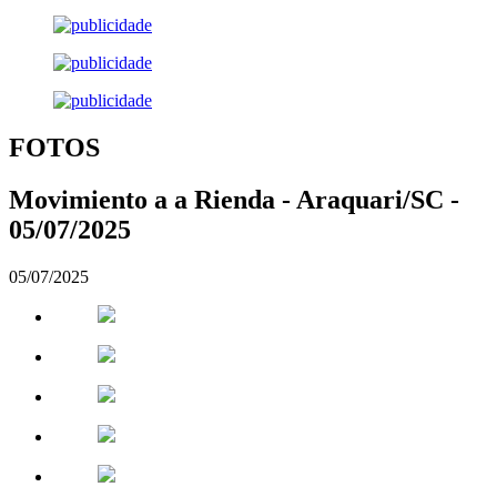
FOTOS
Movimiento a a Rienda - Araquari/SC -
05/07/2025
05/07/2025