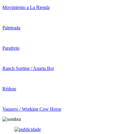
Movimiento a La Rienda
Paleteada
Parafreio
Ranch Sorting / Aparta Boi
Rédeas
Vaquero / Working Cow Horse