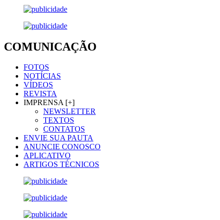
COMUNICAÇÃO
FOTOS
NOTÍCIAS
VÍDEOS
REVISTA
IMPRENSA [+]
NEWSLETTER
TEXTOS
CONTATOS
ENVIE SUA PAUTA
ANUNCIE CONOSCO
APLICATIVO
ARTIGOS TÉCNICOS