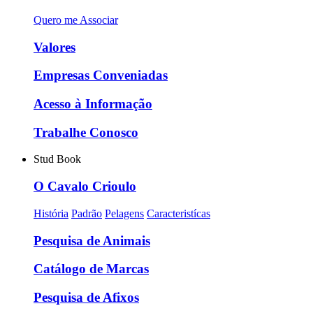
Quero me Associar
Valores
Empresas Conveniadas
Acesso à Informação
Trabalhe Conosco
Stud Book
O Cavalo Crioulo
História
Padrão
Pelagens
Caracteristícas
Pesquisa de Animais
Catálogo de Marcas
Pesquisa de Afixos