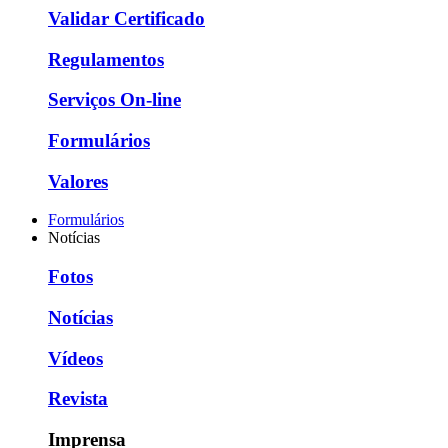
Validar Certificado
Regulamentos
Serviços On-line
Formulários
Valores
Formulários
Notícias
Fotos
Notícias
Vídeos
Revista
Imprensa