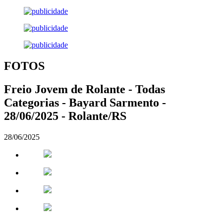
FOTOS
Freio Jovem de Rolante - Todas
Categorias - Bayard Sarmento -
28/06/2025 - Rolante/RS
28/06/2025