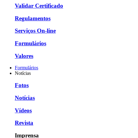
Validar Certificado
Regulamentos
Serviços On-line
Formulários
Valores
Formulários
Notícias
Fotos
Notícias
Vídeos
Revista
Imprensa