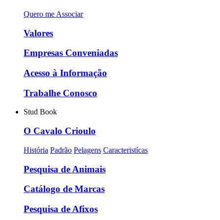
Quero me Associar
Valores
Empresas Conveniadas
Acesso à Informação
Trabalhe Conosco
Stud Book
O Cavalo Crioulo
História
Padrão
Pelagens
Caracteristícas
Pesquisa de Animais
Catálogo de Marcas
Pesquisa de Afixos