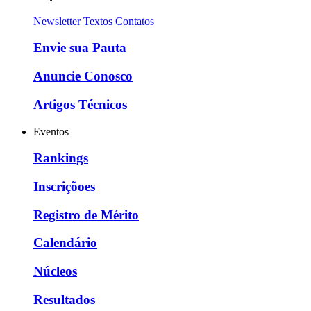
Newsletter
Textos
Contatos
Envie sua Pauta
Anuncie Conosco
Artigos Técnicos
Eventos
Rankings
Inscriçõoes
Registro de Mérito
Calendário
Núcleos
Resultados