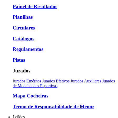
Painel de Resultados
Planilhas
Circulares
Catálogos
Regulamentos
Pistas
Jurados
Jurados Eméritos
Jurados Efetivos
Jurados Auxiliares
Jurados
de Modalidades Esportivas
Mapa Cocheiras
Termo de Responsabilidade de Menor
Leilões