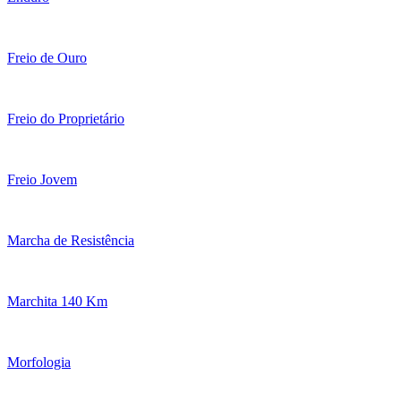
Freio de Ouro
Freio do Proprietário
Freio Jovem
Marcha de Resistência
Marchita 140 Km
Morfologia