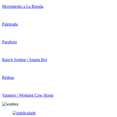
Movimiento a La Rienda
Paleteada
Parafreio
Ranch Sorting / Aparta Boi
Rédeas
Vaquero / Working Cow Horse