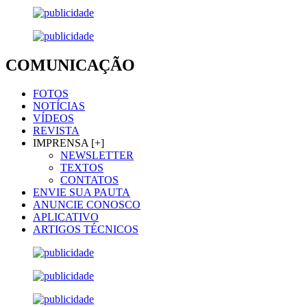
COMUNICAÇÃO
FOTOS
NOTÍCIAS
VÍDEOS
REVISTA
IMPRENSA [+]
NEWSLETTER
TEXTOS
CONTATOS
ENVIE SUA PAUTA
ANUNCIE CONOSCO
APLICATIVO
ARTIGOS TÉCNICOS