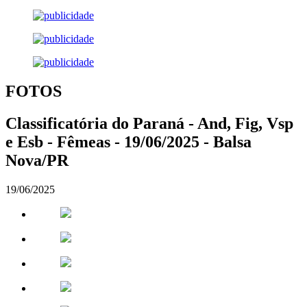
FOTOS
Classificatória do Paraná - And, Fig, Vsp
e Esb - Fêmeas - 19/06/2025 - Balsa
Nova/PR
19/06/2025