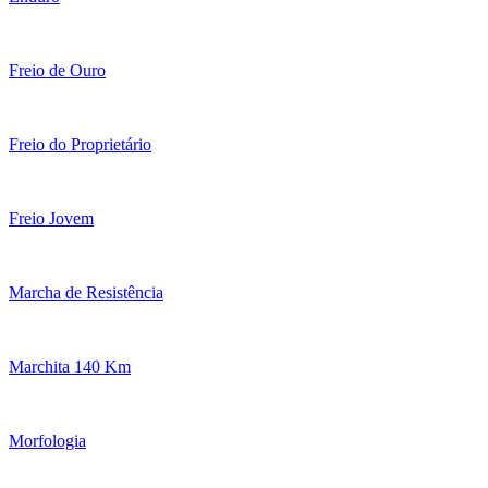
Freio de Ouro
Freio do Proprietário
Freio Jovem
Marcha de Resistência
Marchita 140 Km
Morfologia