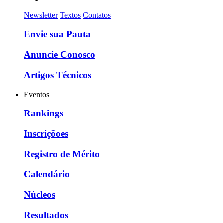
Newsletter
Textos
Contatos
Envie sua Pauta
Anuncie Conosco
Artigos Técnicos
Eventos
Rankings
Inscriçõoes
Registro de Mérito
Calendário
Núcleos
Resultados