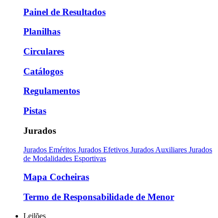
Painel de Resultados
Planilhas
Circulares
Catálogos
Regulamentos
Pistas
Jurados
Jurados Eméritos
Jurados Efetivos
Jurados Auxiliares
Jurados
de Modalidades Esportivas
Mapa Cocheiras
Termo de Responsabilidade de Menor
Leilões