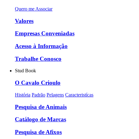
Quero me Associar
Valores
Empresas Conveniadas
Acesso à Informação
Trabalhe Conosco
Stud Book
O Cavalo Crioulo
História
Padrão
Pelagens
Caracteristícas
Pesquisa de Animais
Catálogo de Marcas
Pesquisa de Afixos