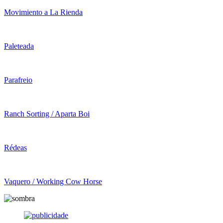
Movimiento a La Rienda
Paleteada
Parafreio
Ranch Sorting / Aparta Boi
Rédeas
Vaquero / Working Cow Horse