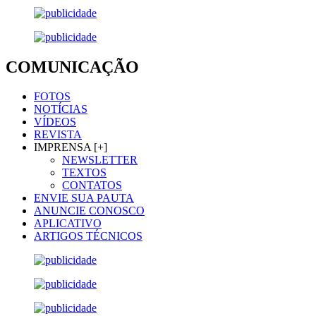
COMUNICAÇÃO
FOTOS
NOTÍCIAS
VÍDEOS
REVISTA
IMPRENSA [+]
NEWSLETTER
TEXTOS
CONTATOS
ENVIE SUA PAUTA
ANUNCIE CONOSCO
APLICATIVO
ARTIGOS TÉCNICOS