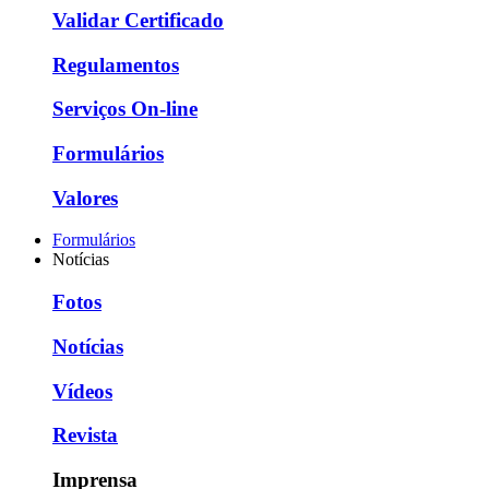
Validar Certificado
Regulamentos
Serviços On-line
Formulários
Valores
Formulários
Notícias
Fotos
Notícias
Vídeos
Revista
Imprensa