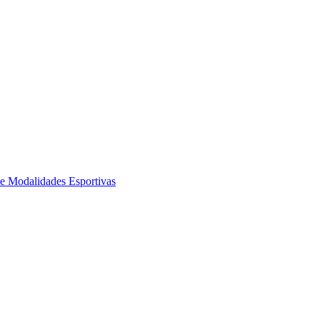
de Modalidades Esportivas