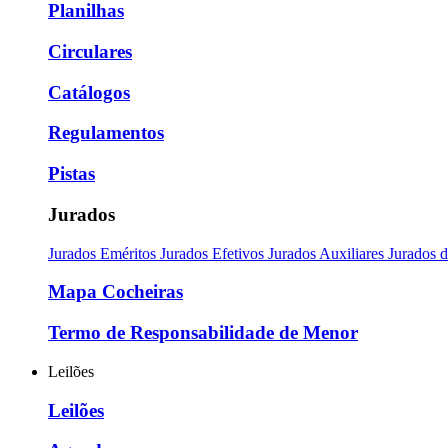
Planilhas
Circulares
Catálogos
Regulamentos
Pistas
Jurados
Jurados Eméritos
Jurados Efetivos
Jurados Auxiliares
Jurados 
Mapa Cocheiras
Termo de Responsabilidade de Menor
Leilões
Leilões