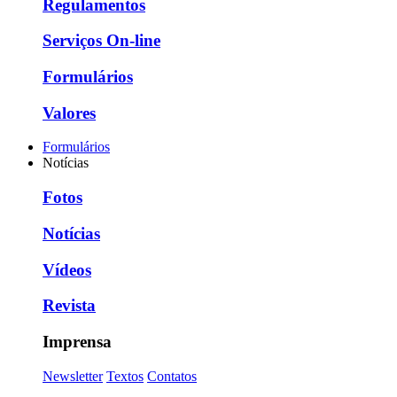
Regulamentos
Serviços On-line
Formulários
Valores
Formulários
Notícias
Fotos
Notícias
Vídeos
Revista
Imprensa
Newsletter
Textos
Contatos