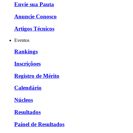
Envie sua Pauta
Anuncie Conosco
Artigos Técnicos
Eventos
Rankings
Inscriçõoes
Registro de Mérito
Calendário
Núcleos
Resultados
Painel de Resultados