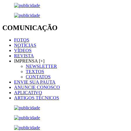
COMUNICAÇÃO
FOTOS
NOTÍCIAS
VÍDEOS
REVISTA
IMPRENSA [+]
NEWSLETTER
TEXTOS
CONTATOS
ENVIE SUA PAUTA
ANUNCIE CONOSCO
APLICATIVO
ARTIGOS TÉCNICOS