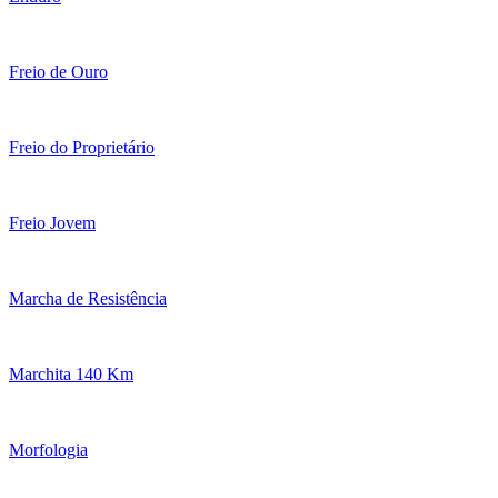
Freio de Ouro
Freio do Proprietário
Freio Jovem
Marcha de Resistência
Marchita 140 Km
Morfologia