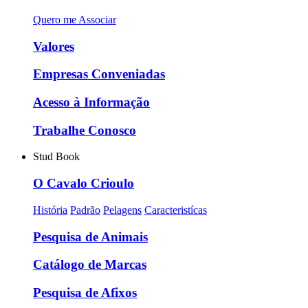
Quero me Associar
Valores
Empresas Conveniadas
Acesso à Informação
Trabalhe Conosco
Stud Book
O Cavalo Crioulo
História
Padrão
Pelagens
Caracteristícas
Pesquisa de Animais
Catálogo de Marcas
Pesquisa de Afixos