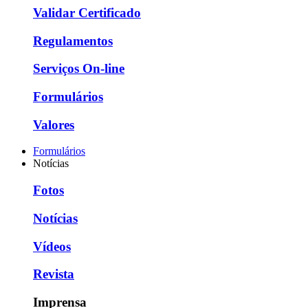
Validar Certificado
Regulamentos
Serviços On-line
Formulários
Valores
Formulários
Notícias
Fotos
Notícias
Vídeos
Revista
Imprensa