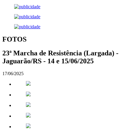
FOTOS
23ª Marcha de Resistência (Largada) -
Jaguarão/RS - 14 e 15/06/2025
17/06/2025