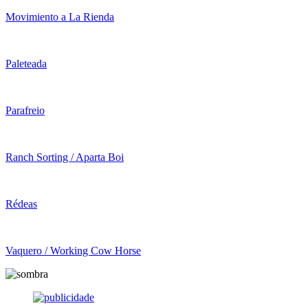
Movimiento a La Rienda
Paleteada
Parafreio
Ranch Sorting / Aparta Boi
Rédeas
Vaquero / Working Cow Horse