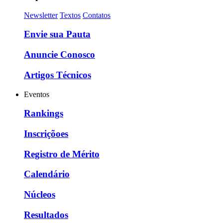
Newsletter
Textos
Contatos
Envie sua Pauta
Anuncie Conosco
Artigos Técnicos
Eventos
Rankings
Inscriçõoes
Registro de Mérito
Calendário
Núcleos
Resultados