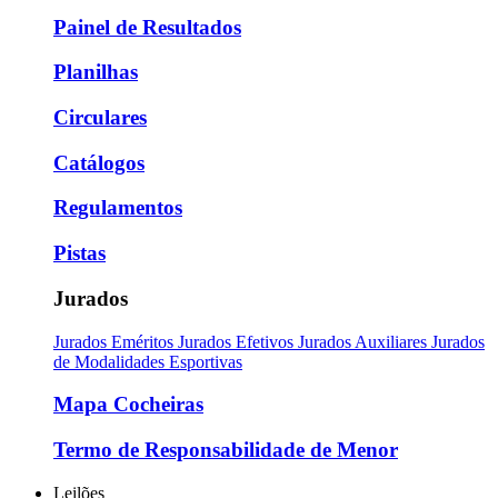
Painel de Resultados
Planilhas
Circulares
Catálogos
Regulamentos
Pistas
Jurados
Jurados Eméritos
Jurados Efetivos
Jurados Auxiliares
Jurados
de Modalidades Esportivas
Mapa Cocheiras
Termo de Responsabilidade de Menor
Leilões